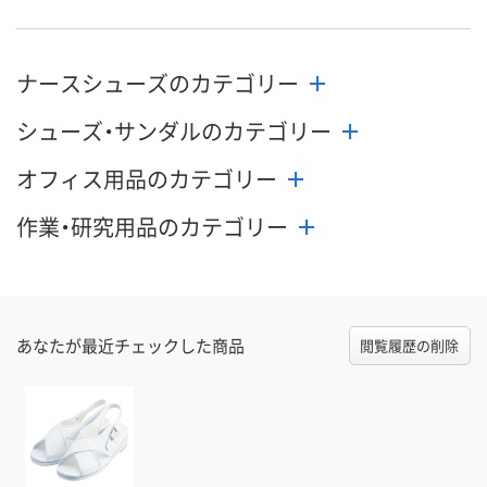
ナースシューズのカテゴリー
シューズ・サンダルのカテゴリー
オフィス用品のカテゴリー
作業・研究用品のカテゴリー
あなたが最近チェックした商品
閲覧履歴の削除