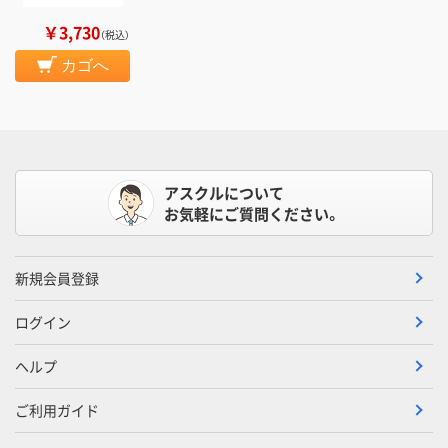
￥3,730
（税込）
カゴへ
アスクルについて
お気軽にご質問ください。
新規会員登録
ログイン
ヘルプ
ご利用ガイド