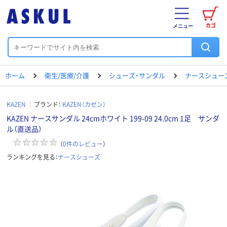
カゴ
メニュー
ホーム
衛生/医療/介護
シューズ・サンダル
ナースシュー
KAZEN
ブランド：
KAZEN（カゼン）
KAZEN ナースサンダル 24cmホワイト 199-09 24.0cm 1足 サンダ
ル（直送品）
（
0
件のレビュー
）
ランキングを見る：
ナースシューズ