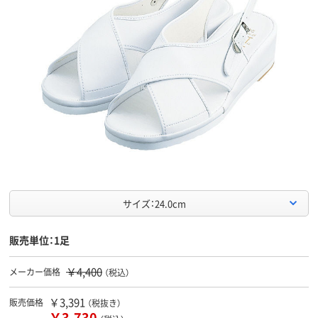
サイズ：24.0cm
販売単位：1足
￥4,400
メーカー価格
（税込）
￥3,391
販売価格
（税抜き）
￥3,730