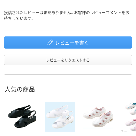
投稿されたレビューはまだありません。お客様のレビューコメントをお
待ちしています。
レビューを書く
レビューをリクエストする
人気の商品