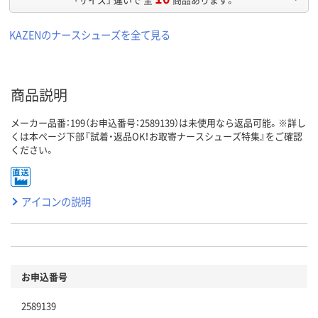
KAZENのナースシューズを全て見る
商品説明
メーカー品番：199（お申込番号：2589139）は未使用なら返品可能。※詳し
くは本ページ下部『試着・返品OK！お取寄ナースシューズ特集』をご確認
ください。
アイコンの説明
お申込番号
2589139