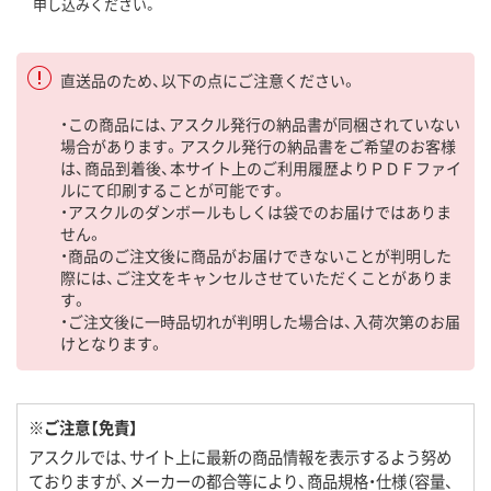
申し込みください。
直送品のため、以下の点にご注意ください。
・この商品には、アスクル発行の納品書が同梱されていない
場合があります。アスクル発行の納品書をご希望のお客様
は、商品到着後、本サイト上のご利用履歴よりＰＤＦファイ
ルにて印刷することが可能です。
・アスクルのダンボールもしくは袋でのお届けではありま
せん。
・商品のご注文後に商品がお届けできないことが判明した
際には、ご注文をキャンセルさせていただくことがありま
す。
・ご注文後に一時品切れが判明した場合は、入荷次第のお届
けとなります。
※ご注意【免責】
アスクルでは、サイト上に最新の商品情報を表示するよう努め
ておりますが、メーカーの都合等により、商品規格・仕様（容量、