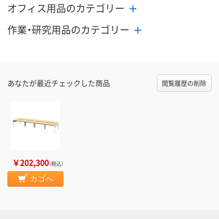
オフィス用品のカテゴリー
作業・研究用品のカテゴリー
あなたが最近チェックした商品
閲覧履歴の削除
￥202,300
（税込）
カゴへ