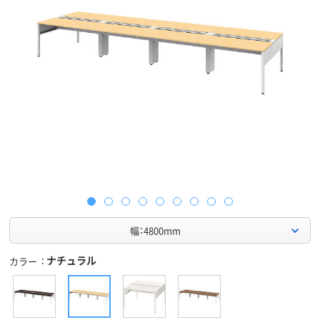
幅：4800mm
ナチュラル
カラー