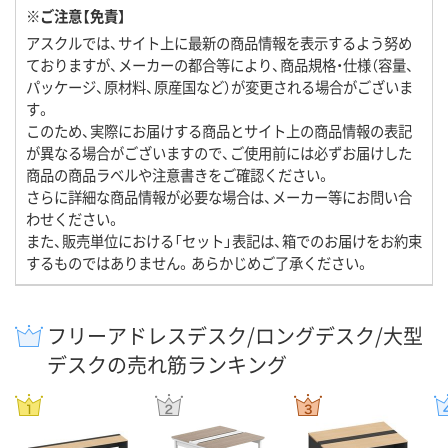
※ご注意【免責】
アスクルでは、サイト上に最新の商品情報を表示するよう努め
ておりますが、メーカーの都合等により、商品規格・仕様（容量、
パッケージ、原材料、原産国など）が変更される場合がございま
す。
このため、実際にお届けする商品とサイト上の商品情報の表記
が異なる場合がございますので、ご使用前には必ずお届けした
商品の商品ラベルや注意書きをご確認ください。
さらに詳細な商品情報が必要な場合は、メーカー等にお問い合
わせください。
また、販売単位における「セット」表記は、箱でのお届けをお約束
するものではありません。あらかじめご了承ください。
フリーアドレスデスク/ロングデスク/大型
デスクの売れ筋ランキング