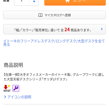
カゴへ
マイカタログへ登録
24
「幅」「カラー」「販売単位」 違いで 全
商品あります。
イトーキのフリーアドレスデスク/ロングデスク/大型デスクを全て
見る
商品説明
【在庫一掃】大手オフィスメーカーのイトーキ製。グループワークに適し
た大型天板デスクシリーズ「サリダLFデスク」
アイコンの説明