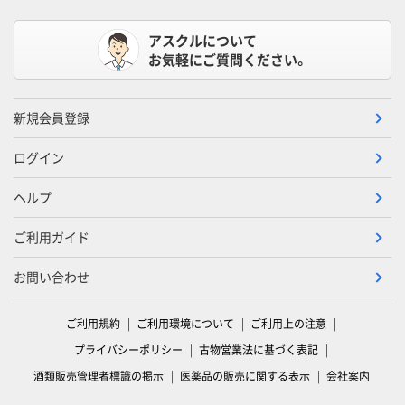
アスクルについて
お気軽にご質問ください。
新規会員登録
ログイン
ヘルプ
ご利用ガイド
お問い合わせ
ご利用規約
ご利用環境について
ご利用上の注意
プライバシーポリシー
古物営業法に基づく表記
酒類販売管理者標識の掲示
医薬品の販売に関する表示
会社案内