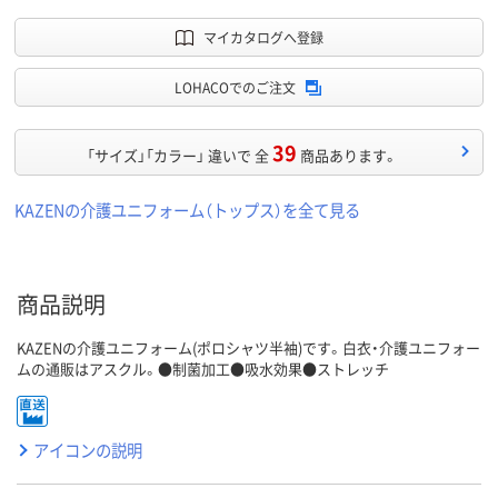
マイカタログへ登録
LOHACOでのご注文
39
「サイズ」「カラー」 違いで 全
商品あります。
KAZENの介護ユニフォーム（トップス）を全て見る
商品説明
KAZENの介護ユニフォーム(ポロシャツ半袖)です。白衣・介護ユニフォー
ムの通販はアスクル。●制菌加工●吸水効果●ストレッチ
アイコンの説明