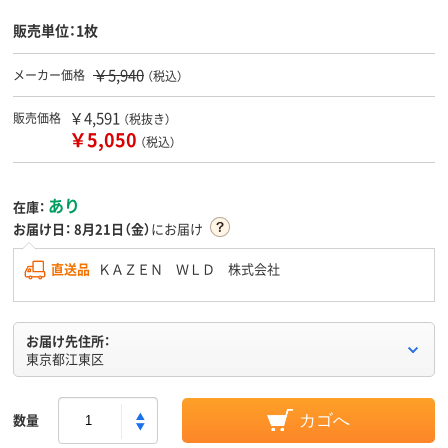
販売単位：1枚
￥5,940
メーカー価格
（税込）
￥4,591
販売価格
（税抜き）
￥5,050
（税込）
あり
在庫：
お届け日：
8月21日（金）
にお届け
直送品
ＫＡＺＥＮ ＷＬＤ 株式会社
お届け先住所：
東京都江東区
数量
カゴへ