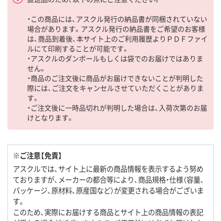
・この商品には、アスクル発行の納品書が同梱されていない
場合があります。アスクル発行の納品書をご希望のお客様
は、商品到着後、本サイト上のご利用履歴よりＰＤＦファイ
ルにて印刷することが可能です。
・アスクルのダンボールもしくは袋でのお届けではありま
せん。
・商品のご注文後に商品がお届けできないことが判明した
際には、ご注文をキャンセルさせていただくことがありま
す。
・ご注文後に一時品切れが判明した場合は、入荷次第のお届
けとなります。
※ご注意【免責】
アスクルでは、サイト上に最新の商品情報を表示するよう努め
ておりますが、メーカーの都合等により、商品規格・仕様（容量、
パッケージ、原材料、原産国など）が変更される場合がございま
す。
このため、実際にお届けする商品とサイト上の商品情報の表記