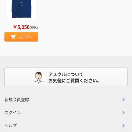
￥5,050
（税込）
カゴへ
アスクルについて
お気軽にご質問ください。
新規会員登録
ログイン
ヘルプ