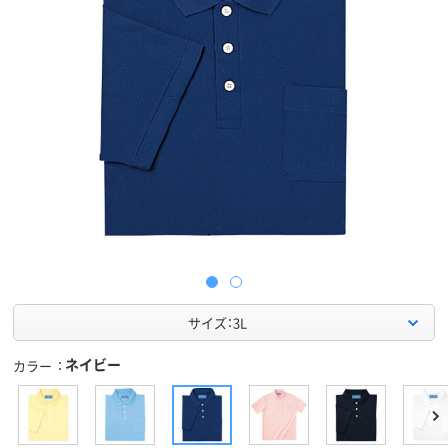
サイズ：3L
ネイビー
カラー