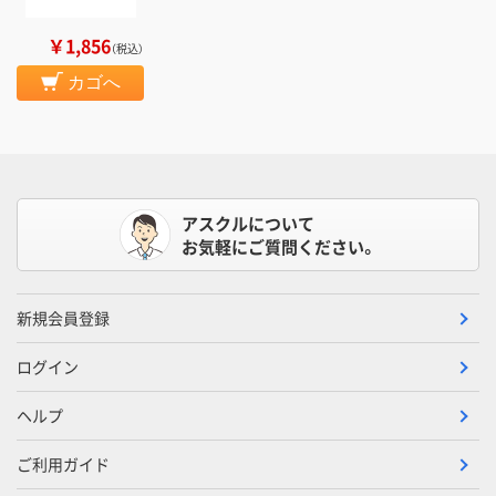
￥1,856
（税込）
カゴへ
アスクルについて
お気軽にご質問ください。
新規会員登録
ログイン
ヘルプ
ご利用ガイド