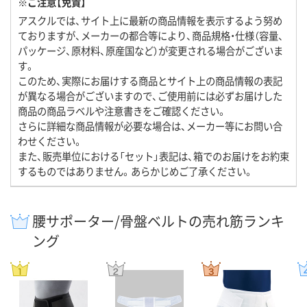
※ご注意【免責】
アスクルでは、サイト上に最新の商品情報を表示するよう努め
ておりますが、メーカーの都合等により、商品規格・仕様（容量、
パッケージ、原材料、原産国など）が変更される場合がございま
す。
このため、実際にお届けする商品とサイト上の商品情報の表記
が異なる場合がございますので、ご使用前には必ずお届けした
商品の商品ラベルや注意書きをご確認ください。
さらに詳細な商品情報が必要な場合は、メーカー等にお問い合
わせください。
また、販売単位における「セット」表記は、箱でのお届けをお約束
するものではありません。あらかじめご了承ください。
腰サポーター/骨盤ベルトの売れ筋ランキ
ング