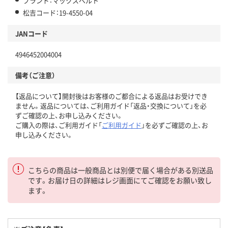
ブランド：マックスベルト
松吉コード：19-4550-04
JANコード
4946452004004
備考（ご注意）
【返品について】開封後はお客様のご都合による返品はお受けでき
ません。返品については、ご利用ガイド「返品・交換について」を必
ずご確認の上、お申し込みください。
ご購入の際は、ご利用ガイド「
ご利用ガイド
」を必ずご確認の上、お
申し込みください。
こちらの商品は一般商品とは別便で届く場合がある別送品
です。お届け日の詳細はレジ画面にてご確認をお願い致し
ます。