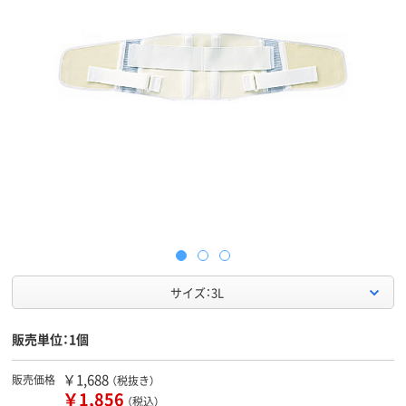
サイズ：3L
販売単位：1個
￥1,688
販売価格
（税抜き）
￥1,856
（税込）