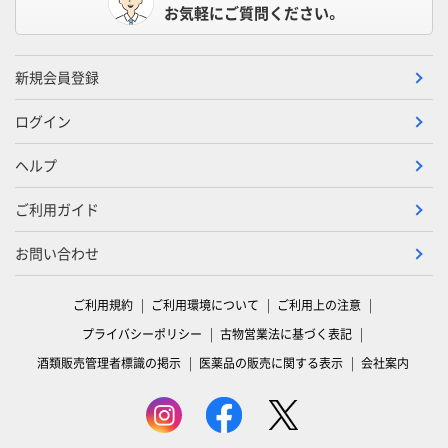
お気軽にご質問ください。
新規会員登録
ログイン
ヘルプ
ご利用ガイド
お問い合わせ
ご利用規約
ご利用環境について
ご利用上の注意
プライバシーポリシー
古物営業法に基づく表記
酒類販売管理者標識の掲示
医薬品の販売に関する表示
会社案内