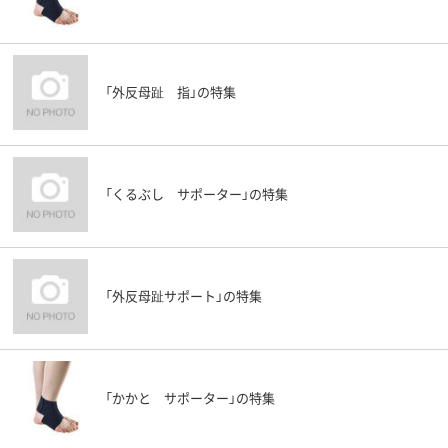
「外反母趾 指」の特集
「くるぶし サポーター」の特集
「外反母趾サポート」の特集
「かかと サポーター」の特集