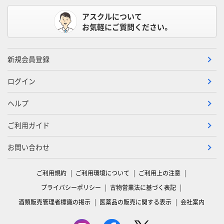
アスクルについて
お気軽にご質問ください。
新規会員登録
ログイン
ヘルプ
ご利用ガイド
お問い合わせ
ご利用規約
ご利用環境について
ご利用上の注意
プライバシーポリシー
古物営業法に基づく表記
酒類販売管理者標識の掲示
医薬品の販売に関する表示
会社案内