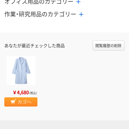
オフィス用品のカテゴリー
作業・研究用品のカテゴリー
あなたが最近チェックした商品
閲覧履歴の削除
￥4,680
（税込）
カゴへ