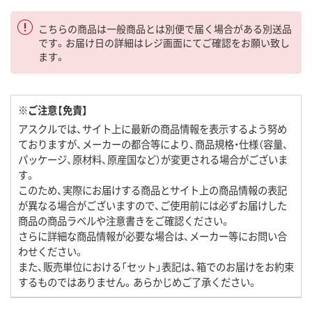
こちらの商品は一般商品とは別便で届く場合がある別送品
です。お届け日の詳細はレジ画面にてご確認をお願い致し
ます。
※ご注意【免責】
アスクルでは、サイト上に最新の商品情報を表示するよう努め
ておりますが、メーカーの都合等により、商品規格・仕様（容量、
パッケージ、原材料、原産国など）が変更される場合がございま
す。
このため、実際にお届けする商品とサイト上の商品情報の表記
が異なる場合がございますので、ご使用前には必ずお届けした
商品の商品ラベルや注意書きをご確認ください。
さらに詳細な商品情報が必要な場合は、メーカー等にお問い合
わせください。
また、販売単位における「セット」表記は、箱でのお届けをお約束
するものではありません。あらかじめご了承ください。