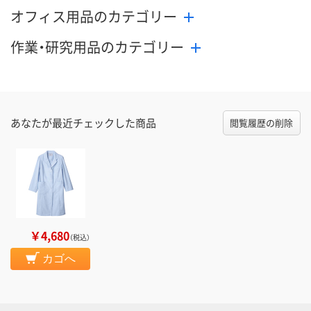
オフィス用品のカテゴリー
作業・研究用品のカテゴリー
あなたが最近チェックした商品
閲覧履歴の削除
￥4,680
（税込）
カゴへ