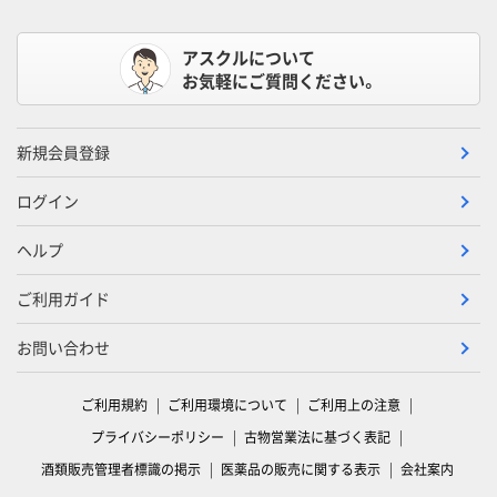
アスクルについて
お気軽にご質問ください。
新規会員登録
ログイン
ヘルプ
ご利用ガイド
お問い合わせ
ご利用規約
ご利用環境について
ご利用上の注意
プライバシーポリシー
古物営業法に基づく表記
酒類販売管理者標識の掲示
医薬品の販売に関する表示
会社案内