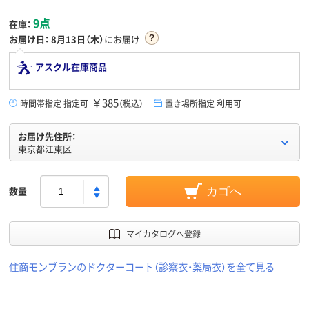
9点
在庫：
お届け日：
8月13日（木）
にお届け
アスクル在庫商品
￥385
時間帯指定 指定可
（税込）
置き場所指定 利用可
お届け先住所：
東京都江東区
数量
カゴへ
マイカタログへ登録
住商モンブランのドクターコート（診察衣・薬局衣）を全て見る