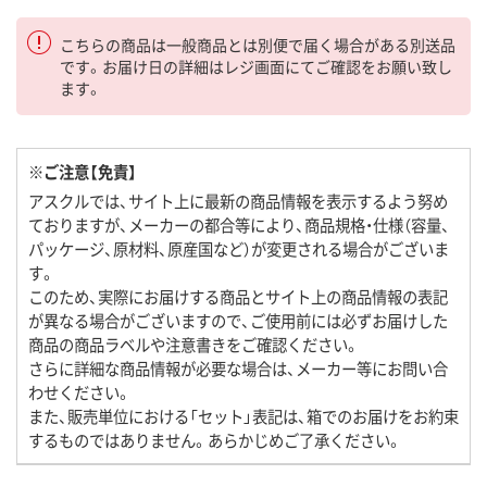
こちらの商品は一般商品とは別便で届く場合がある別送品
です。お届け日の詳細はレジ画面にてご確認をお願い致し
ます。
※ご注意【免責】
アスクルでは、サイト上に最新の商品情報を表示するよう努め
ておりますが、メーカーの都合等により、商品規格・仕様（容量、
パッケージ、原材料、原産国など）が変更される場合がございま
す。
このため、実際にお届けする商品とサイト上の商品情報の表記
が異なる場合がございますので、ご使用前には必ずお届けした
商品の商品ラベルや注意書きをご確認ください。
さらに詳細な商品情報が必要な場合は、メーカー等にお問い合
わせください。
また、販売単位における「セット」表記は、箱でのお届けをお約束
するものではありません。あらかじめご了承ください。