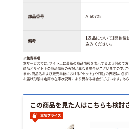
部品番号
A-50728
【返品について】開封後
備考
込みください。
※
免責事項
本サービスでは、サイト上に最新の商品情報を表示するよう努めており
商品とサイト上の商品情報の表記が異なる場合がございますので、ご
また、商品名および販売単位における「セット」や「箱」の表記は、必
お届け形態は倉庫の在庫状況等により異なる場合がございます。あら
この商品を見た人はこちらも検討
本気プライス