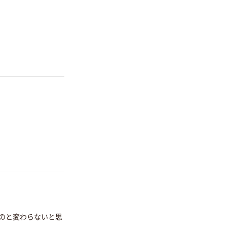
のと変わらないと思