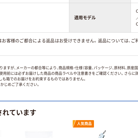
適用モデル
はお客様のご都合による返品はお受けできません。返品については、ご利
ますが、メーカーの都合等により、商品規格・仕様（容量、パッケージ、原材料、原産
使用前には必ずお届けした商品の商品ラベルや注意書きをご確認ください。さらに詳
ずしも箱でのお届けをお約束するものではありません。
かじめご了承ください。
されています
人気商品