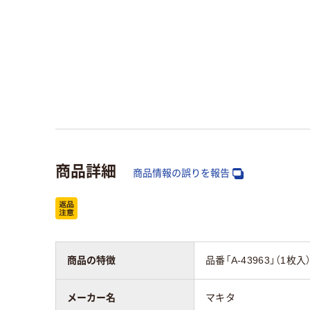
商品詳細
商品情報の誤りを報告
商品の特徴
品番「A-43963」（1
メーカー名
マキタ