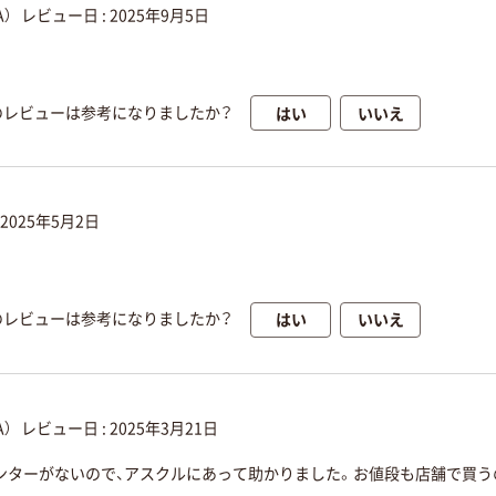
）
レビュー日 :
2025年9月5日
はい
いいえ
のレビューは参考になりましたか？
2025年5月2日
はい
いいえ
のレビューは参考になりましたか？
）
レビュー日 :
2025年3月21日
ンターがないので、アスクルにあって助かりました。お値段も店舗で買う