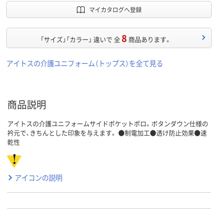
マイカタログへ登録
8
「サイズ」「カラー」 違いで 全
商品あります。
アイトスの介護ユニフォーム（トップス）を全て見る
商品説明
アイトスの介護ユニフォームサイドポケットポロ。ボタンダウン仕様の
衿元で、きちんとした印象を与えます。 ●制電加工●透け防止効果●速
乾性
アイコンの説明