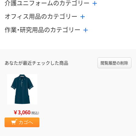
介護ユニフォームのカテゴリー
オフィス用品のカテゴリー
作業・研究用品のカテゴリー
あなたが最近チェックした商品
閲覧履歴の削除
￥3,060
（税込）
カゴへ