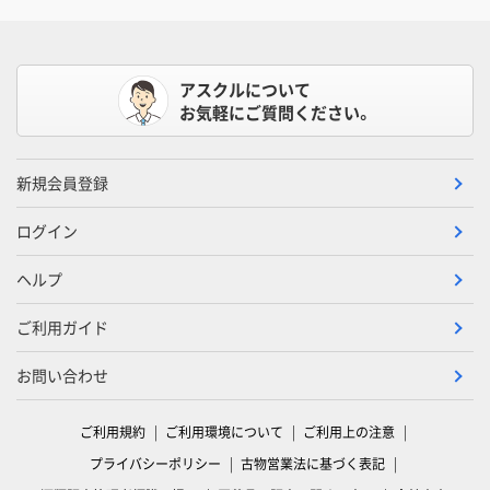
アスクルについて
お気軽にご質問ください。
新規会員登録
ログイン
ヘルプ
ご利用ガイド
お問い合わせ
ご利用規約
ご利用環境について
ご利用上の注意
プライバシーポリシー
古物営業法に基づく表記