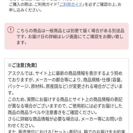
ご購入の際は、ご利用ガイド「
ご利用ガイド
」を必ずご確認の上、お
申し込みください。
こちらの商品は一般商品とは別便で届く場合がある別送品
です。お届け日の詳細はレジ画面にてご確認をお願い致し
ます。
※ご注意【免責】
アスクルでは、サイト上に最新の商品情報を表示するよう努め
ておりますが、メーカーの都合等により、商品規格・仕様（容量、
パッケージ、原材料、原産国など）が変更される場合がございま
す。
このため、実際にお届けする商品とサイト上の商品情報の表記
が異なる場合がございますので、ご使用前には必ずお届けした
商品の商品ラベルや注意書きをご確認ください。
さらに詳細な商品情報が必要な場合は、メーカー等にお問い合
わせください。
また、販売単位における「セット」表記は、箱でのお届けをお約束