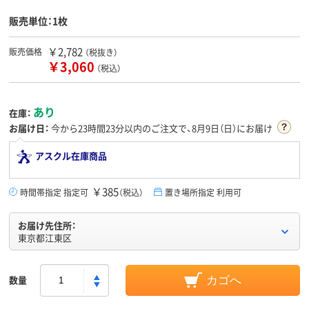
販売単位：1枚
￥2,782
販売価格
（税抜き）
￥3,060
（税込）
あり
在庫：
お届け日：
今から
23時間23分
以内のご注文で、8月9日（日）にお届け
アスクル在庫商品
￥385
時間帯指定 指定可
（税込）
置き場所指定 利用可
お届け先住所：
東京都江東区
数量
カゴへ