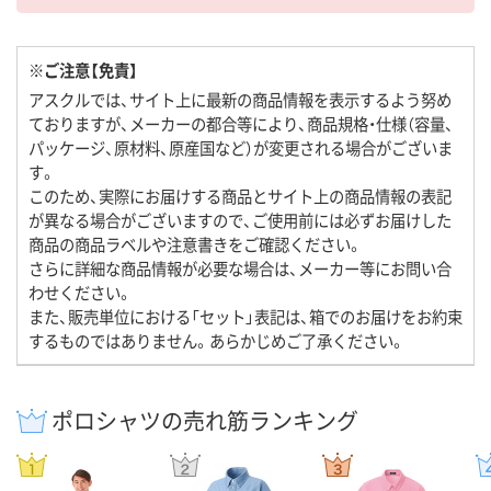
※ご注意【免責】
アスクルでは、サイト上に最新の商品情報を表示するよう努め
ておりますが、メーカーの都合等により、商品規格・仕様（容量、
パッケージ、原材料、原産国など）が変更される場合がございま
す。
このため、実際にお届けする商品とサイト上の商品情報の表記
が異なる場合がございますので、ご使用前には必ずお届けした
商品の商品ラベルや注意書きをご確認ください。
さらに詳細な商品情報が必要な場合は、メーカー等にお問い合
わせください。
また、販売単位における「セット」表記は、箱でのお届けをお約束
するものではありません。あらかじめご了承ください。
ポロシャツの売れ筋ランキング