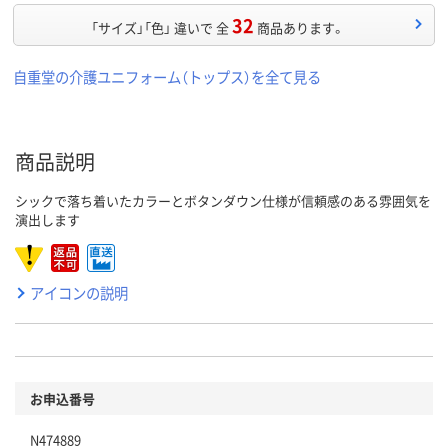
32
「サイズ」「色」 違いで 全
商品あります。
自重堂の介護ユニフォーム（トップス）を全て見る
商品説明
シックで落ち着いたカラーとボタンダウン仕様が信頼感のある雰囲気を
演出します
アイコンの説明
お申込番号
N474889