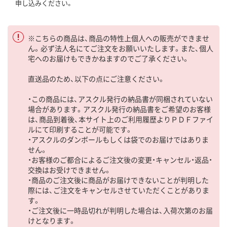
申し込みください。
※こちらの商品は、商品の特性上個人への販売ができませ
ん。必ず法人名にてご注文をお願いいたします。また、個人
宅へのお届けもできかねますのでご了承ください。
直送品のため、以下の点にご注意ください。
・この商品には、アスクル発行の納品書が同梱されていない
場合があります。アスクル発行の納品書をご希望のお客様
は、商品到着後、本サイト上のご利用履歴よりＰＤＦファイ
ルにて印刷することが可能です。
・アスクルのダンボールもしくは袋でのお届けではありま
せん。
・お客様のご都合によるご注文後の変更・キャンセル・返品・
交換はお受けできません。
・商品のご注文後に商品がお届けできないことが判明した
際には、ご注文をキャンセルさせていただくことがありま
す。
・ご注文後に一時品切れが判明した場合は、入荷次第のお届
けとなります。