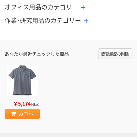
オフィス用品のカテゴリー
作業・研究用品のカテゴリー
あなたが最近チェックした商品
閲覧履歴の削除
￥5,174
（税込）
カゴへ