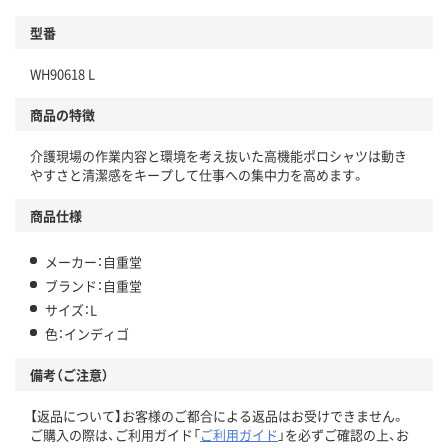
型番
WH90618 L
商品の特徴
介護現場の作業内容と環境を考え抜いた高機能ポロシャツは動き
やすさと清潔感をキープして仕事への集中力を高めます。
商品仕様
メーカー：自重堂
ブランド：自重堂
サイズ：L
色：インディゴ
備考（ご注意）
【返品について】お客様のご都合による返品はお受けできません。
ご購入の際は、ご利用ガイド「
ご利用ガイド
」を必ずご確認の上、お