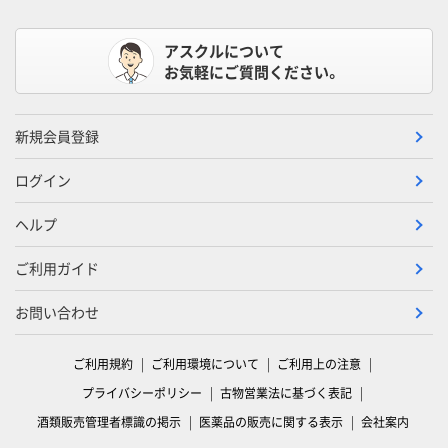
アスクルについて
お気軽にご質問ください。
新規会員登録
ログイン
ヘルプ
ご利用ガイド
お問い合わせ
ご利用規約
ご利用環境について
ご利用上の注意
プライバシーポリシー
古物営業法に基づく表記
酒類販売管理者標識の掲示
医薬品の販売に関する表示
会社案内