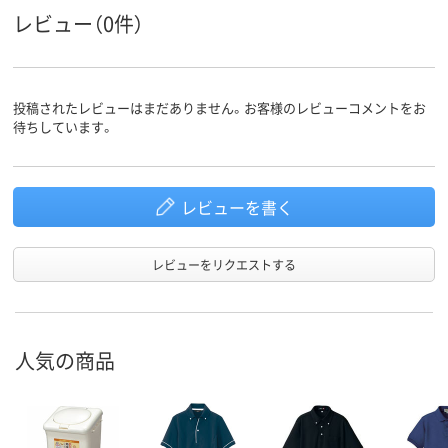
レビュー（0件）
投稿されたレビューはまだありません。お客様のレビューコメントをお
待ちしています。
レビューを書く
レビューをリクエストする
人気の商品