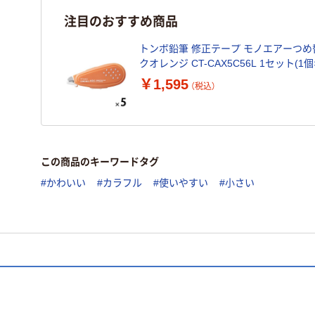
注目のおすすめ商品
トンボ鉛筆 修正テープ モノエアーつめ
クオレンジ CT-CAX5C56L 1セット(1個×
￥1,595
（税込）
この商品のキーワードタグ
#かわいい
#カラフル
#使いやすい
#小さい