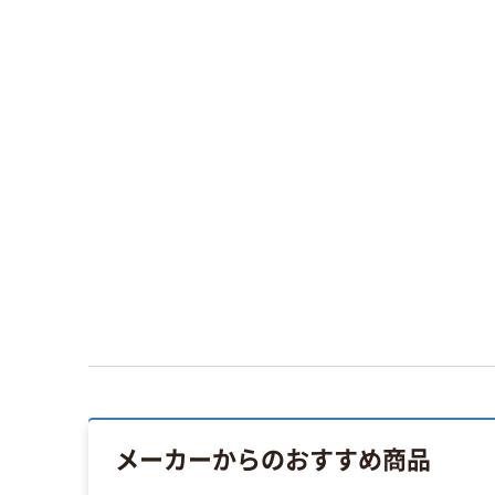
メーカーからのおすすめ商品