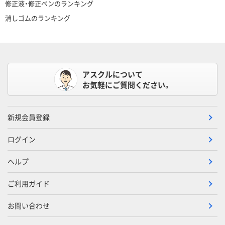
修正液・修正ペンのランキング
消しゴムのランキング
アスクルについて
お気軽にご質問ください。
新規会員登録
ログイン
ヘルプ
ご利用ガイド
お問い合わせ