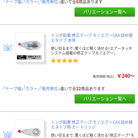
「テープ幅」「カラー」「販売単位」
違いで全
6
商品あります
バリエーション一覧へ
トンボ鉛筆 修正テープ モノエアーCAX 詰め替
えタイプ 本体
使い切るまで、驚くほど軽く消せる！エアータッチ
システム搭載の修正テープモノエアー。
￥240～
販売価格（税込）
「テープ幅」「カラー」「販売単位」
違いで全
22
商品あります
バリエーション一覧へ
トンボ鉛筆 修正テープ モノエアーCAX 詰め替
えタイプ用 カートリッジ
使い切るまで、驚くほど軽く消せる！修正テープ「モ