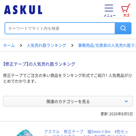
カゴ
メニュー
ホーム
人気売れ筋ランキング
事務用品/文房具の人気売れ筋ラ
【修正テープ】の人気売れ筋ランキング
修正テープでご注文の多い商品をランキング形式でご紹介！ 人気商品がひ
とめでわかります。
関連のカテゴリーを見る
更新：2026年8月5日
アスクル 修正テープ 幅5mm×8m 4色セッ