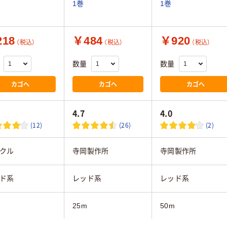
1巻
1巻
18
￥484
￥920
（税込）
（税込）
（税込）
数量
数量
カゴへ
カゴへ
カゴへ
4.7
4.0
(12)
(26)
(2)
クル
寺岡製作所
寺岡製作所
ド系
レッド系
レッド系
25m
50m