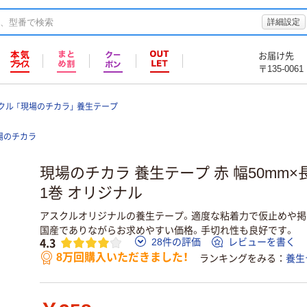
詳細設定
お届け先
〒135-0061
クル 「現場のチカラ」 養生テープ
場のチカラ
現場のチカラ 養生テープ 赤 幅50mm×
1巻 オリジナル
アスクルオリジナルの養生テープ。適度な粘着力で仮止めや掲
国産でありながらお求めやすい価格。手切れ性も良好です。
4.3
28件の評価
レビューを書く
8万回購入いただきました！
ランキングをみる
養生