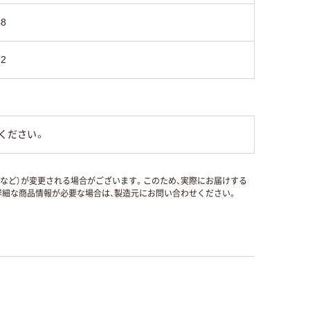
48
72
ください。
国など）が変更される場合がございます。このため、実際にお届けする
細な商品情報が必要な場合は、製造元にお問い合わせください。