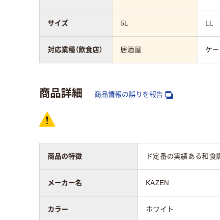
サイズ
5L
LL
対応業種（飲食店）
居酒屋
ケー
商品詳細
商品情報の誤りを報告
商品の特徴
ド定番の実績ある和食
メーカー名
KAZEN
カラー
ホワイト