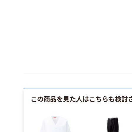
この商品を見た人はこちらも検討