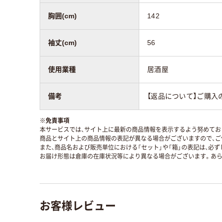
胸囲(cm)
142
袖丈(cm)
56
使用業種
居酒屋
備考
【返品について】ご購入
※
免責事項
本サービスでは、サイト上に最新の商品情報を表示するよう努めており
商品とサイト上の商品情報の表記が異なる場合がございますので、ご
また、商品名および販売単位における「セット」や「箱」の表記は、必
お届け形態は倉庫の在庫状況等により異なる場合がございます。あら
お客様レビュー