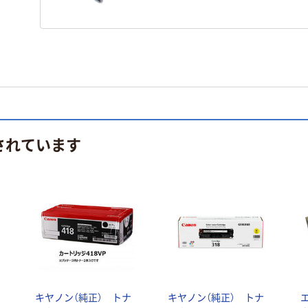
されています
キヤノン（純正） トナ
キヤノン（純正） トナ