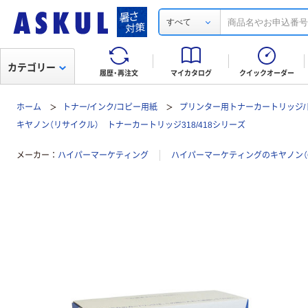
すべて
カテゴリー
履歴・再注文
マイカタログ
クイックオーダー
ホーム
トナー/インク/コピー用紙
プリンター用トナーカートリッジ/
キヤノン（リサイクル） トナーカートリッジ318/418シリーズ
メーカー
ハイパーマーケティング
ハイパーマーケティングのキヤノン（C