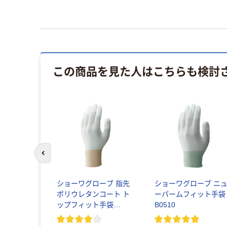
この商品を見た人はこちらも検討
前のスライドへ
ショーワグローブ 指先
ショーワグローブ ニ
ポリウレタンコート ト
ーパームフィット手袋
ップフィット手袋
B0510
B0601