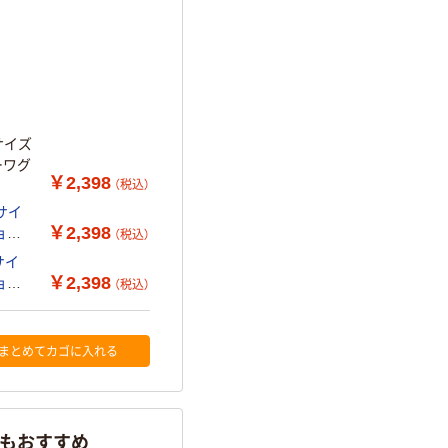
サイズ
ーワグ
￥2,398
（税込）
サイ
￥2,398
ョー
（税込）
サイ
￥2,398
ョー
（税込）
まとめてカゴに入れる
らもおすすめ