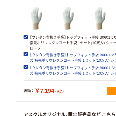
【ウレタン背抜き手袋】トップフィット手袋 B0601 L
指先ポリウレタンコート手袋 1セット(10双入) ショ
ローブ
【ウレタン背抜き手袋】トップフィット手袋 B0601 M
ズ 指先ポリウレタンコート手袋 1セット(10双入) シ
ワグローブ
【ウレタン背抜き手袋】トップフィット手袋 B0601 S
ズ 指先ポリウレタンコート手袋 1セット(10双入) シ
ワグローブ
￥7,194
総額：
（税込）
アスクルオリジナル、限定販売品など こち