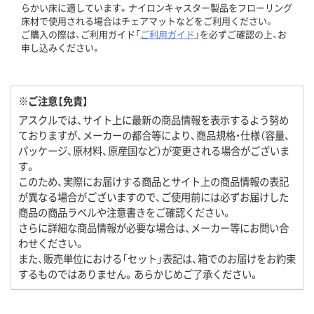
らかい床に適しています。ナイロンキャスター製品をフローリング
床材で使用される場合はチェアマットなどをご利用ください。
ご購入の際は、ご利用ガイド「
ご利用ガイド
」を必ずご確認の上、お
申し込みください。
※ご注意【免責】
アスクルでは、サイト上に最新の商品情報を表示するよう努め
ておりますが、メーカーの都合等により、商品規格・仕様（容量、
パッケージ、原材料、原産国など）が変更される場合がございま
す。
このため、実際にお届けする商品とサイト上の商品情報の表記
が異なる場合がございますので、ご使用前には必ずお届けした
商品の商品ラベルや注意書きをご確認ください。
さらに詳細な商品情報が必要な場合は、メーカー等にお問い合
わせください。
また、販売単位における「セット」表記は、箱でのお届けをお約束
するものではありません。あらかじめご了承ください。