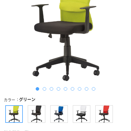
グリーン
カラー