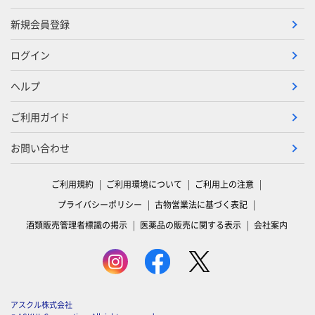
新規会員登録
ログイン
ヘルプ
ご利用ガイド
お問い合わせ
ご利用規約
ご利用環境について
ご利用上の注意
プライバシーポリシー
古物営業法に基づく表記
酒類販売管理者標識の掲示
医薬品の販売に関する表示
会社案内
アスクル株式会社