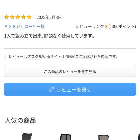
2025年2月3日
ＡＳＫＵＬユーザー様
レビューランク
S
(1300ポイント)
1人で組み立て出来、問題なく使用しています。
※
レビューはアスクルWebサイト、LOHACOに投稿された内容です。
この商品のレビューを全て見る
レビューを書く
人気の商品