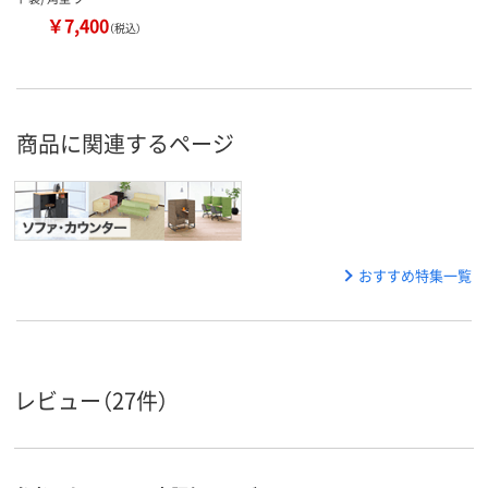
￥7,400
（税込）
商品に関連するページ
おすすめ特集一覧
レビュー（27件）