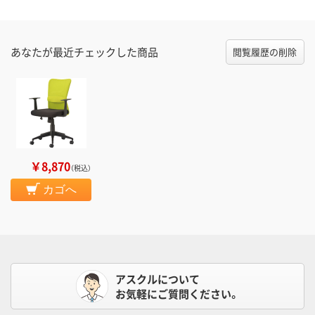
あなたが最近チェックした商品
閲覧履歴の削除
￥8,870
（税込）
カゴへ
アスクルについて
お気軽にご質問ください。