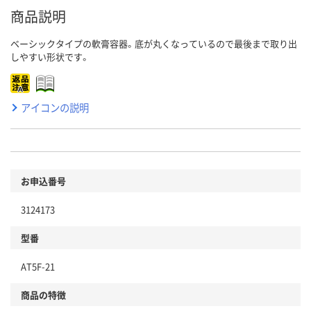
商品説明
ベーシックタイプの軟膏容器。底が丸くなっているので最後まで取り出
しやすい形状です。
アイコンの説明
お申込番号
3124173
型番
AT5F-21
商品の特徴