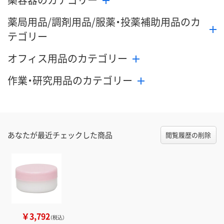
薬局用品/調剤用品/服薬・投薬補助用品のカ
テゴリー
オフィス用品のカテゴリー
作業・研究用品のカテゴリー
あなたが最近チェックした商品
閲覧履歴の削除
￥3,792
（税込）