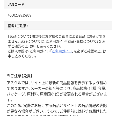
JANコード
4560239915989
備考（ご注意）
【返品について】開封後はお客様のご都合による返品はお受けでき
ません。返品については、ご利用ガイド「返品・交換について」を必
ずご確認の上、お申し込みください。
ご購入の際は、ご利用ガイド「
ご利用ガイド
」を必ずご確認の上、お
申し込みください。
※ご注意【免責】
アスクルでは、サイト上に最新の商品情報を表示するよう努め
ておりますが、メーカーの都合等により、商品規格・仕様（容量、
パッケージ、原材料、原産国など）が変更される場合がございま
す。
このため、実際にお届けする商品とサイト上の商品情報の表記
が異なる場合がございますので、ご使用前には必ずお届けした