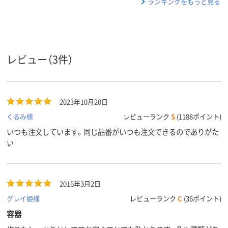
ランキングをもっと見る
レビュー（3件）
2023年10月20日
くるみ様
レビューランク
S
(1188ポイント)
いつも注文しています。同じ品番がいつも注文できるのでありがた
い
2016年3月2日
グレイ姫様
レビューランク
C
(36ポイント)
容器