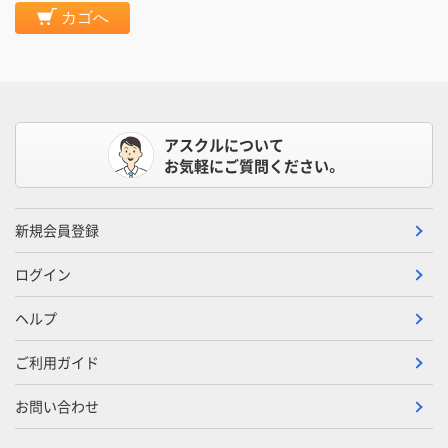
カゴへ
アスクルについて
お気軽にご質問ください。
新規会員登録
ログイン
ヘルプ
ご利用ガイド
お問い合わせ