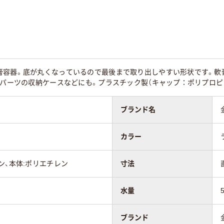
容器。底が丸くなっているので最後まで取り出しやすい形状です。軟膏
・パーツの収納ケースなどにも。プラスチック製（キャップ：ポリプロピレ
ブランド名
カラー
ン、本体:ポリエチレン
寸法
水量
ブランド