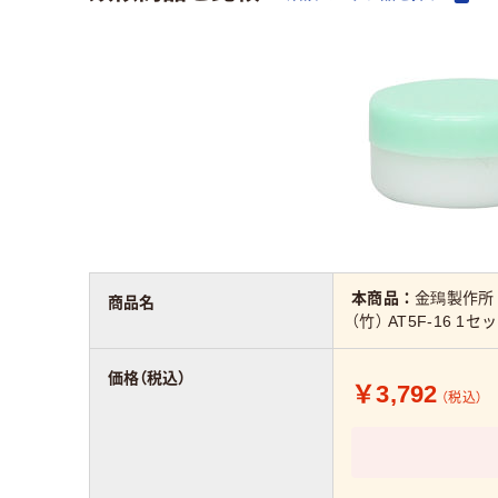
本商品：
金鵄製作所 
商品名
（竹） AT5F-16 1
価格（税込）
￥3,792
（税込）