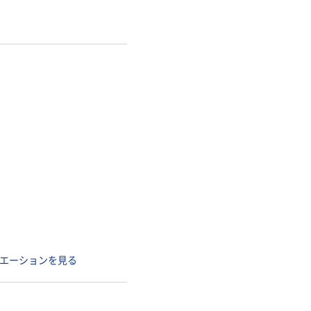
エーションを見る