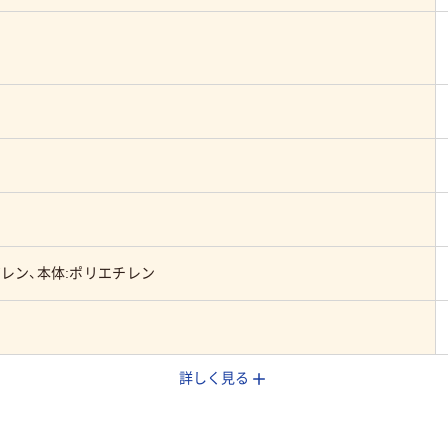
レン、本体:ポリエチレン
詳しく見る