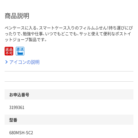
商品説明
ペンケースに入る、スマートケース入りのフィルムふせん！持ち運びにぴ
ったりで、勉強や仕事、いつでもどこでも、サッと使えて便利なポストイ
ットジョーブ製品です。
アイコンの説明
お申込番号
3199361
型番
680MSH-SC2