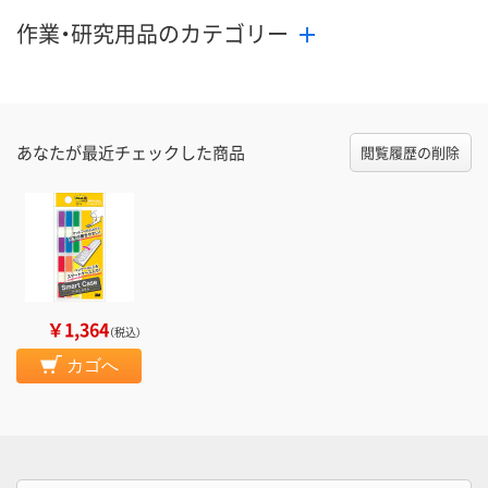
作業・研究用品のカテゴリー
あなたが最近チェックした商品
閲覧履歴の削除
￥1,364
（税込）
カゴへ