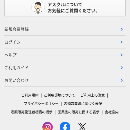
アスクルについて
お気軽にご質問ください。
新規会員登録
ログイン
ヘルプ
ご利用ガイド
お問い合わせ
ご利用規約
ご利用環境について
ご利用上の注意
プライバシーポリシー
古物営業法に基づく表記
酒類販売管理者標識の掲示
医薬品の販売に関する表示
会社案内