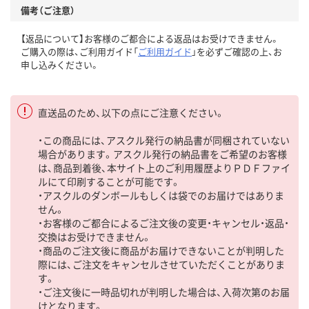
備考（ご注意）
【返品について】お客様のご都合による返品はお受けできません。
ご購入の際は、ご利用ガイド「
ご利用ガイド
」を必ずご確認の上、お
申し込みください。
直送品のため、以下の点にご注意ください。
・この商品には、アスクル発行の納品書が同梱されていない
場合があります。アスクル発行の納品書をご希望のお客様
は、商品到着後、本サイト上のご利用履歴よりＰＤＦファイ
ルにて印刷することが可能です。
・アスクルのダンボールもしくは袋でのお届けではありま
せん。
・お客様のご都合によるご注文後の変更・キャンセル・返品・
交換はお受けできません。
・商品のご注文後に商品がお届けできないことが判明した
際には、ご注文をキャンセルさせていただくことがありま
す。
・ご注文後に一時品切れが判明した場合は、入荷次第のお届
けとなります。