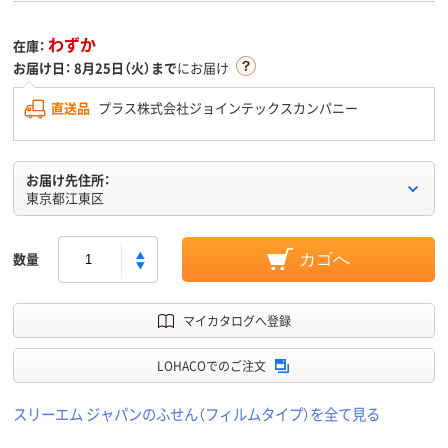
わずか
在庫：
お届け日：
8月25日（火）まで
にお届け
直送品
プラス株式会社ジョインテックスカンパニー
お届け先住所：
東京都江東区
数量
カゴへ
マイカタログへ登録
LOHACOでのご注文
スリーエム ジャパンのふせん（フィルムタイプ）を全て見る