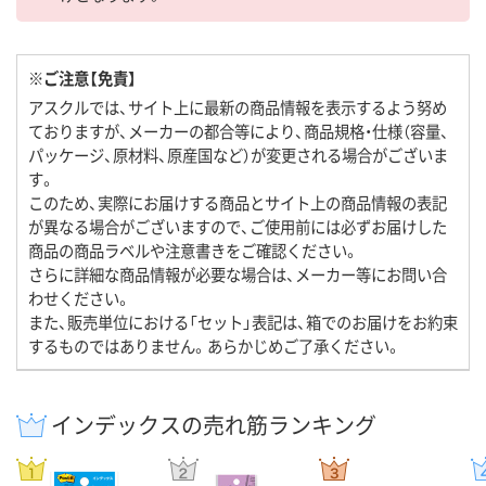
※ご注意【免責】
アスクルでは、サイト上に最新の商品情報を表示するよう努め
ておりますが、メーカーの都合等により、商品規格・仕様（容量、
パッケージ、原材料、原産国など）が変更される場合がございま
す。
このため、実際にお届けする商品とサイト上の商品情報の表記
が異なる場合がございますので、ご使用前には必ずお届けした
商品の商品ラベルや注意書きをご確認ください。
さらに詳細な商品情報が必要な場合は、メーカー等にお問い合
わせください。
また、販売単位における「セット」表記は、箱でのお届けをお約束
するものではありません。あらかじめご了承ください。
インデックスの売れ筋ランキング