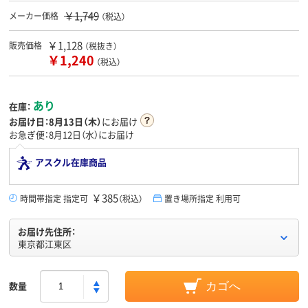
￥1,749
メーカー価格
（税込）
￥1,128
販売価格
（税抜き）
￥1,240
（税込）
あり
在庫：
お届け日：
8月13日（木）
にお届け
お急ぎ便：8月12日（水）にお届け
アスクル在庫商品
￥385
時間帯指定 指定可
（税込）
置き場所指定 利用可
お届け先住所：
東京都江東区
数量
カゴへ