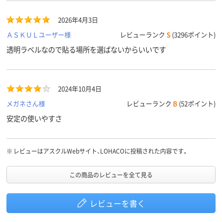
2026年4月3日
ＡＳＫＵＬユーザー様
レビューランク
S
(3296ポイント)
透明ラベルなので貼る場所を選ばないからいいです
2024年10月4日
メガネさん様
レビューランク
B
(52ポイント)
安定の使いやすさ
※
レビューはアスクルWebサイト、LOHACOに投稿された内容です。
この商品のレビューを全て見る
レビューを書く