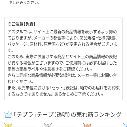
申し込みください。
※ご注意【免責】
アスクルでは、サイト上に最新の商品情報を表示するよう努め
ておりますが、メーカーの都合等により、商品規格・仕様（容量、
パッケージ、原材料、原産国など）が変更される場合がございま
す。
このため、実際にお届けする商品とサイト上の商品情報の表記
が異なる場合がございますので、ご使用前には必ずお届けした
商品の商品ラベルや注意書きをご確認ください。
さらに詳細な商品情報が必要な場合は、メーカー等にお問い合
わせください。
また、販売単位における「セット」表記は、箱でのお届けをお約束
するものではありません。あらかじめご了承ください。
「テプラ」テープ（透明）の売れ筋ランキング