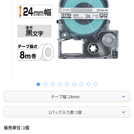
テープ幅：24mm
1パック入り数：1個
販売単位：1個