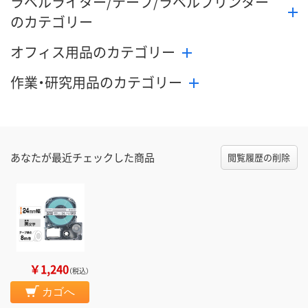
ラベルライター/テープ/ラベルプリンター
のカテゴリー
オフィス用品のカテゴリー
作業・研究用品のカテゴリー
あなたが最近チェックした商品
閲覧履歴の削除
￥1,240
（税込）
カゴへ