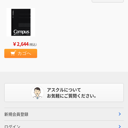
￥2,644
（税込）
カゴへ
アスクルについて
お気軽にご質問ください。
新規会員登録
ログイン