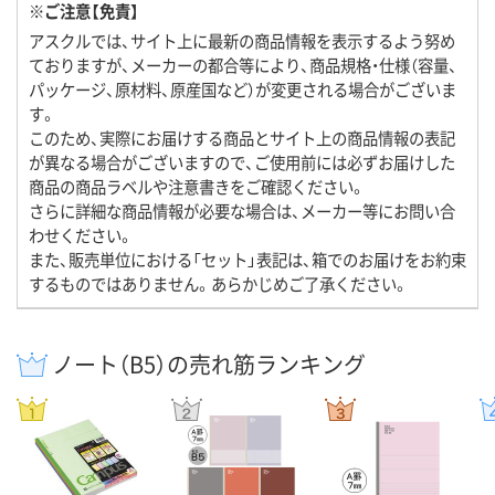
※ご注意【免責】
アスクルでは、サイト上に最新の商品情報を表示するよう努め
ておりますが、メーカーの都合等により、商品規格・仕様（容量、
パッケージ、原材料、原産国など）が変更される場合がございま
す。
このため、実際にお届けする商品とサイト上の商品情報の表記
が異なる場合がございますので、ご使用前には必ずお届けした
商品の商品ラベルや注意書きをご確認ください。
さらに詳細な商品情報が必要な場合は、メーカー等にお問い合
わせください。
また、販売単位における「セット」表記は、箱でのお届けをお約束
するものではありません。あらかじめご了承ください。
ノート（B5）の売れ筋ランキング