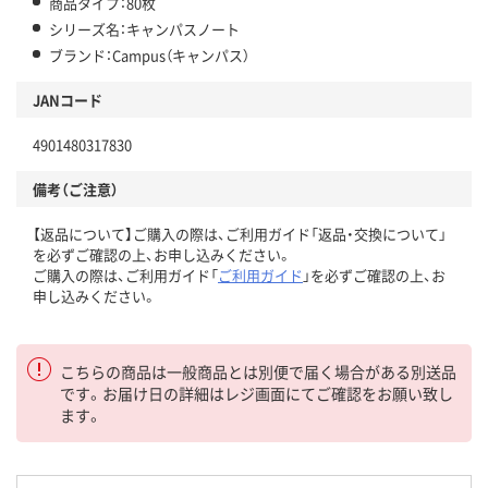
商品タイプ：80枚
シリーズ名：キャンパスノート
ブランド：Campus（キャンパス）
JANコード
4901480317830
備考（ご注意）
【返品について】ご購入の際は、ご利用ガイド「返品・交換について」
を必ずご確認の上、お申し込みください。
ご購入の際は、ご利用ガイド「
ご利用ガイド
」を必ずご確認の上、お
申し込みください。
こちらの商品は一般商品とは別便で届く場合がある別送品
です。お届け日の詳細はレジ画面にてご確認をお願い致し
ます。