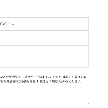
ください。
国など）が変更される場合がございます。このため、実際にお届けする
細な商品情報が必要な場合は、製造元にお問い合わせください。