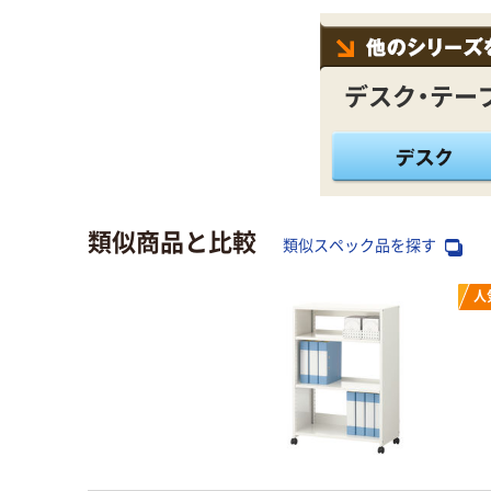
デスク・テー
類似商品と比較
類似スペック品を探す
人