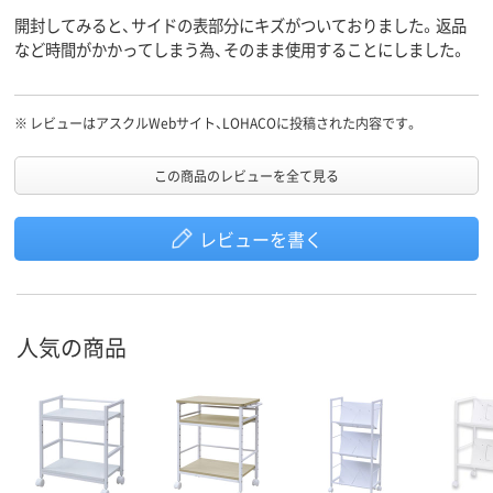
開封してみると、サイドの表部分にキズがついておりました。返品
など時間がかかってしまう為、そのまま使用することにしました。
※
レビューはアスクルWebサイト、LOHACOに投稿された内容です。
この商品のレビューを全て見る
レビューを書く
人気の商品