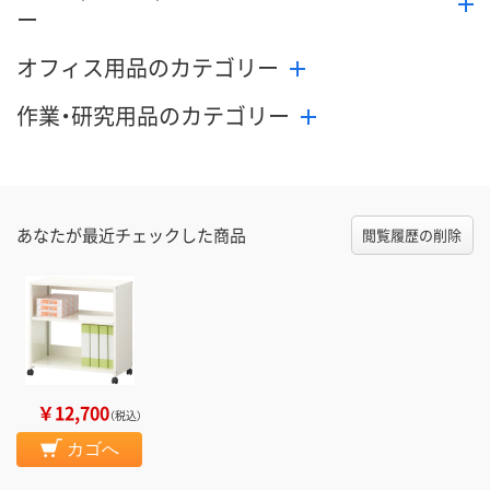
ー
オフィス用品のカテゴリー
作業・研究用品のカテゴリー
あなたが最近チェックした商品
閲覧履歴の削除
￥12,700
（税込）
カゴへ