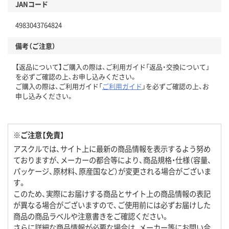
JANコード
4983043764824
備考（ご注意）
【返品について】ご購入の際は、ご利用ガイド「返品・交換について」
を必ずご確認の上、お申し込みください。
ご購入の際は、ご利用ガイド「
ご利用ガイド
」を必ずご確認の上、お
申し込みください。
※ご注意【免責】
アスクルでは、サイト上に最新の商品情報を表示するよう努め
ておりますが、メーカーの都合等により、商品規格・仕様（容量、
パッケージ、原材料、原産国など）が変更される場合がございま
す。
このため、実際にお届けする商品とサイト上の商品情報の表記
が異なる場合がございますので、ご使用前には必ずお届けした
商品の商品ラベルや注意書きをご確認ください。
さらに詳細な商品情報が必要な場合は、メーカー等にお問い合