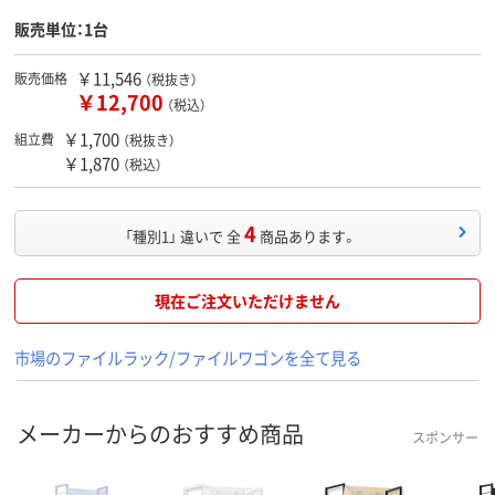
販売単位：1台
￥11,546
販売価格
（税抜き）
￥12,700
（税込）
￥1,700
組立費
（税抜き）
￥1,870
（税込）
4
「種別1」 違いで 全
商品あります。
現在ご注文いただけません
市場のファイルラック/ファイルワゴンを全て見る
メーカーからのおすすめ商品
スポンサー