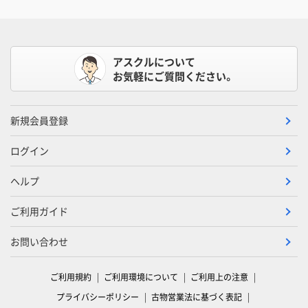
アスクルについて
お気軽にご質問ください。
新規会員登録
ログイン
ヘルプ
ご利用ガイド
お問い合わせ
ご利用規約
ご利用環境について
ご利用上の注意
プライバシーポリシー
古物営業法に基づく表記