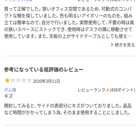
買って正解でした。狭いオフィス空間であるため、可動式のコンパ
クトな棚を探していました。色も明るいアイボリーのものを。組み
立ては簡単なので、自分で行いました。実際使用して、不要の時は奥
の狭いスペースにストックでき、使用時はデスクの隣に移動させて
使用しています。また、天板の上がサイドテーブルとしても使え…
続きを見る
参考になっている低評価のレビュー
2020年3月11日
ポム様
レビューランク
A
(458ポイント)
キズ
開封してみると、サイドの表部分にキズがついておりました。返品
など時間がかかってしまう為、そのまま使用することにしました。