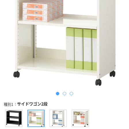
サイドワゴン2段
種別1