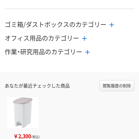
ゴミ箱/ダストボックスのカテゴリー
オフィス用品のカテゴリー
作業・研究用品のカテゴリー
あなたが最近チェックした商品
閲覧履歴の削除
￥2,300
（税込）