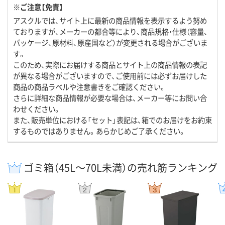
※ご注意【免責】
アスクルでは、サイト上に最新の商品情報を表示するよう努め
ておりますが、メーカーの都合等により、商品規格・仕様（容量、
パッケージ、原材料、原産国など）が変更される場合がございま
す。
このため、実際にお届けする商品とサイト上の商品情報の表記
が異なる場合がございますので、ご使用前には必ずお届けした
商品の商品ラベルや注意書きをご確認ください。
さらに詳細な商品情報が必要な場合は、メーカー等にお問い合
わせください。
また、販売単位における「セット」表記は、箱でのお届けをお約束
するものではありません。あらかじめご了承ください。
ゴミ箱（45L～70L未満）の売れ筋ランキング