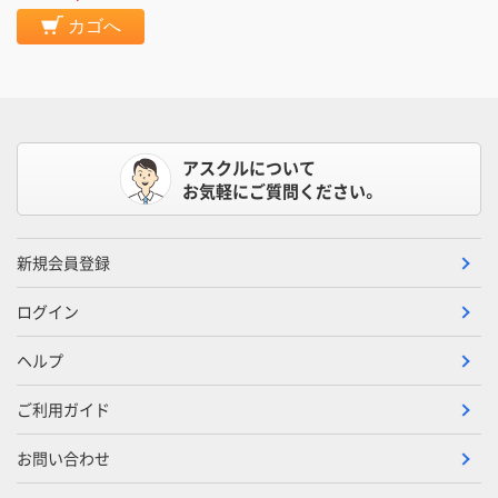
カゴへ
アスクルについて
お気軽にご質問ください。
新規会員登録
ログイン
ヘルプ
ご利用ガイド
お問い合わせ