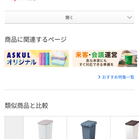
開く
商品に関連するページ
おすすめ特集一覧
類似商品と比較