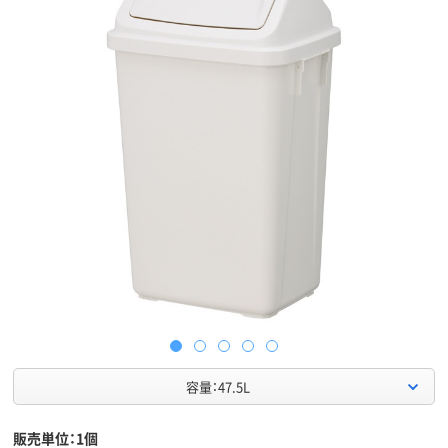
容量：47.5L
販売単位：1個