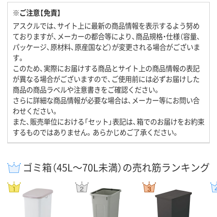
※ご注意【免責】
アスクルでは、サイト上に最新の商品情報を表示するよう努め
ておりますが、メーカーの都合等により、商品規格・仕様（容量、
パッケージ、原材料、原産国など）が変更される場合がございま
す。
このため、実際にお届けする商品とサイト上の商品情報の表記
が異なる場合がございますので、ご使用前には必ずお届けした
商品の商品ラベルや注意書きをご確認ください。
さらに詳細な商品情報が必要な場合は、メーカー等にお問い合
わせください。
また、販売単位における「セット」表記は、箱でのお届けをお約束
するものではありません。あらかじめご了承ください。
ゴミ箱（45L～70L未満）の売れ筋ランキング