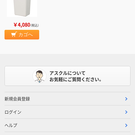
￥4,080
（税込）
カゴへ
アスクルについて
お気軽にご質問ください。
新規会員登録
ログイン
ヘルプ