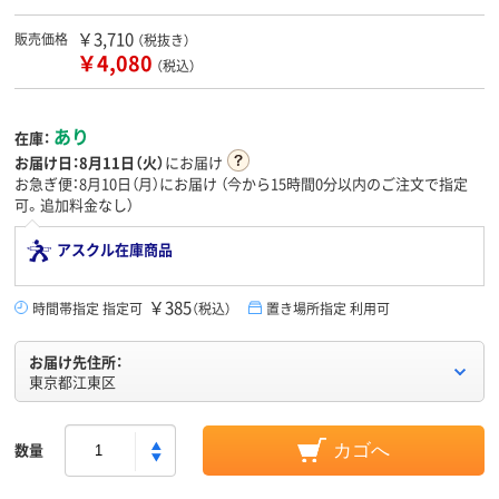
￥3,710
販売価格
（税抜き）
￥4,080
（税込）
あり
在庫：
お届け日：
8月11日（火）
にお届け
お急ぎ便：8月10日（月）にお届け
（今から
15時間0分
以内のご注文で指定
可。追加料金なし）
アスクル在庫商品
￥385
時間帯指定 指定可
（税込）
置き場所指定 利用可
お届け先住所：
東京都江東区
数量
カゴへ