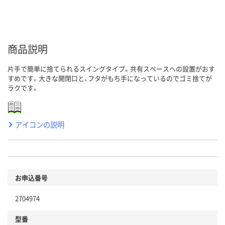
商品説明
片手で簡単に捨てられるスイングタイプ。共有スペースへの設置がおす
すめです。大きな開閉口と、フタがもち手になっているのでゴミ捨てが
ラクです。
アイコンの説明
お申込番号
2704974
型番