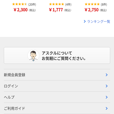
(
20件
)
(
4件
)
(
8件
)
￥2,300
￥1,777
￥2,750
（税込）
（税込）
（税込）
ランキング一覧
アスクルについて
お気軽にご質問ください。
新規会員登録
ログイン
ヘルプ
ご利用ガイド