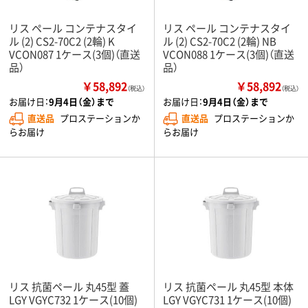
リス ペール コンテナスタイ
リス ペール コンテナスタイ
ル (2) CS2-70C2 (2輪) K
ル (2) CS2-70C2 (2輪) NB
VCON087 1ケース(3個)（直送
VCON088 1ケース(3個)（直送
品）
品）
￥58,892
￥58,892
（税込）
（税込）
お届け日：
9月4日（金）まで
お届け日：
9月4日（金）まで
直送品
プロステーションか
直送品
プロステーションか
らお届け
らお届け
リス 抗菌ペール 丸45型 蓋
リス 抗菌ペール 丸45型 本体
LGY VGYC732 1ケース(10個)
LGY VGYC731 1ケース(10個)