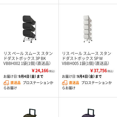
リス ペール スムース スタン
リス ペール スムース スタン
ドダストボックス 3P BK
ドダストボックス 5P W
VBBH002 1袋(1個)（直送品）
VBBH005 1袋(1個)（直送品）
￥24,166
￥37,756
（税込）
（税込）
お届け日：
9月4日（金）まで
お届け日：
9月4日（金）まで
直送品
プロステーションか
直送品
プロステーションか
らお届け
らお届け