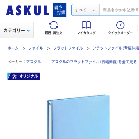
すべて
カテゴリー
履歴・再注文
マイカタログ
クイックオーダー
ホーム
ファイル
フラットファイル
フラットファイル（背幅伸縮
メーカー
アスクル
アスクルのフラットファイル（背幅伸縮）を全て見る
オリジナル