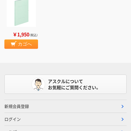
￥1,950
（税込）
カゴへ
アスクルについて
お気軽にご質問ください。
新規会員登録
ログイン