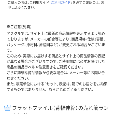
ご購入の際は、ご利用ガイド「
ご利用ガイド
」を必ずご確認の上、お
申し込みください。
※ご注意【免責】
アスクルでは、サイト上に最新の商品情報を表示するよう努め
ておりますが、メーカーの都合等により、商品規格・仕様（容量、
パッケージ、原材料、原産国など）が変更される場合がございま
す。
このため、実際にお届けする商品とサイト上の商品情報の表記
が異なる場合がございますので、ご使用前には必ずお届けした
商品の商品ラベルや注意書きをご確認ください。
さらに詳細な商品情報が必要な場合は、メーカー等にお問い合
わせください。
また、販売単位における「セット」表記は、箱でのお届けをお約束
するものではありません。あらかじめご了承ください。
フラットファイル（背幅伸縮）の売れ筋ラン