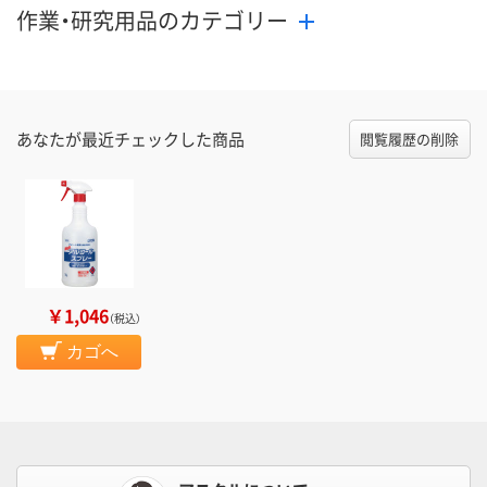
作業・研究用品のカテゴリー
あなたが最近チェックした商品
閲覧履歴の削除
￥1,046
（税込）
カゴへ