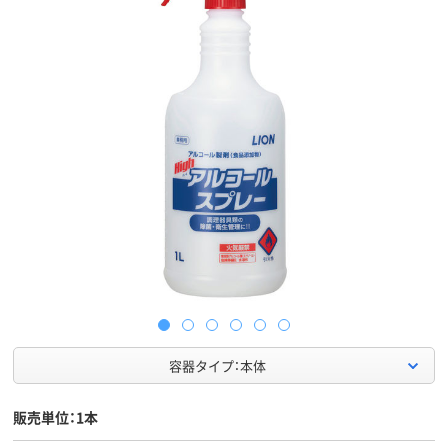
容器タイプ：本体
販売単位：1本