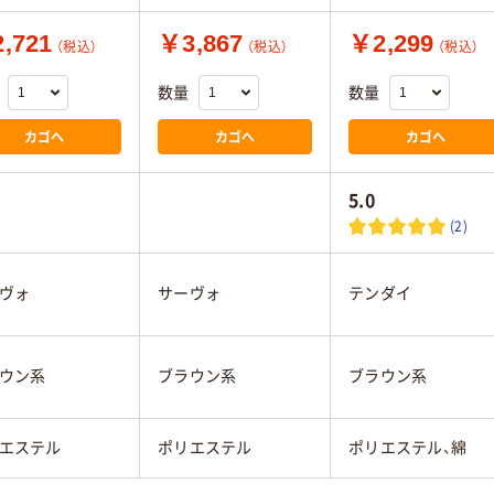
,721
￥3,867
￥2,299
（税込）
（税込）
（税込）
数量
数量
カゴへ
カゴへ
カゴへ
5.0
(2)
ヴォ
サーヴォ
テンダイ
ウン系
ブラウン系
ブラウン系
エステル
ポリエステル
ポリエステル、綿