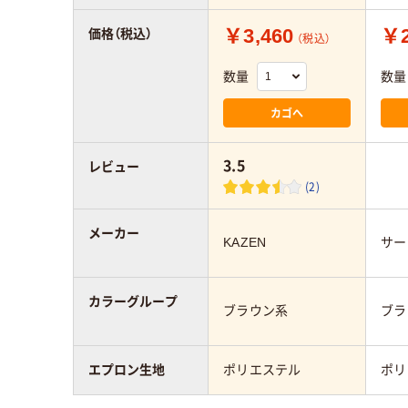
￥3,460
￥2
価格（税込）
（税込）
数量
数量
カゴへ
3.5
レビュー
(2)
メーカー
KAZEN
サー
カラーグループ
ブラウン系
ブラ
エプロン生地
ポリエステル
ポリ