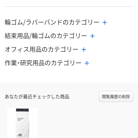
輪ゴム/ラバーバンドのカテゴリー
結束用品/輪ゴムのカテゴリー
オフィス用品のカテゴリー
作業・研究用品のカテゴリー
あなたが最近チェックした商品
閲覧履歴の削除