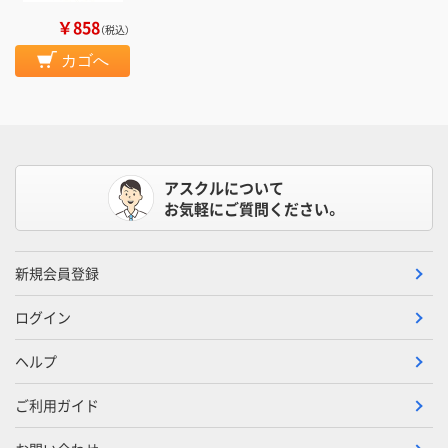
￥858
（税込）
カゴへ
アスクルについて
お気軽にご質問ください。
新規会員登録
ログイン
ヘルプ
ご利用ガイド