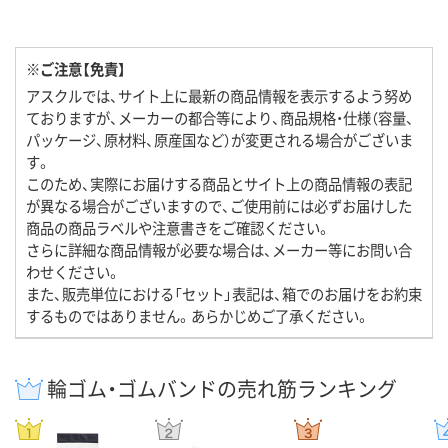
※ご注意【免責】
アスクルでは、サイト上に最新の商品情報を表示するよう努め
ておりますが、メーカーの都合等により、商品規格・仕様（容量、
パッケージ、原材料、原産国など）が変更される場合がございま
す。
このため、実際にお届けする商品とサイト上の商品情報の表記
が異なる場合がございますので、ご使用前には必ずお届けした
商品の商品ラベルや注意書きをご確認ください。
さらに詳細な商品情報が必要な場合は、メーカー等にお問い合
わせください。
また、販売単位における「セット」表記は、箱でのお届けをお約束
するものではありません。あらかじめご了承ください。
輪ゴム・ゴムバンドの売れ筋ランキング