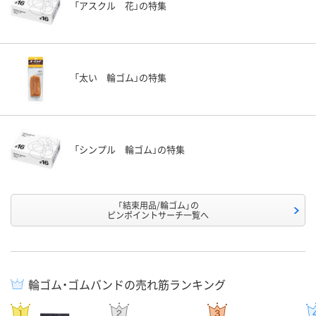
「アスクル 花」の特集
「太い 輪ゴム」の特集
「シンプル 輪ゴム」の特集
「結束用品/輪ゴム」の
ピンポイントサーチ一覧へ
輪ゴム・ゴムバンドの売れ筋ランキング