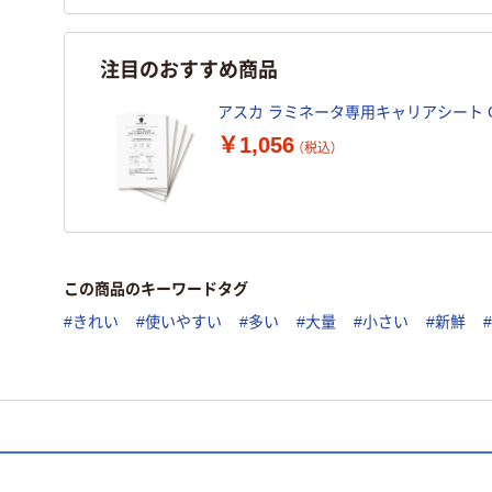
注目のおすすめ商品
アスカ ラミネータ専用キャリアシート CA
￥1,056
（税込）
この商品のキーワードタグ
#きれい
#使いやすい
#多い
#大量
#小さい
#新鮮