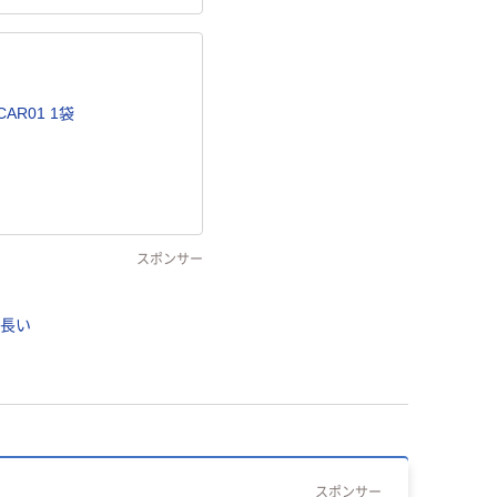
R01 1袋
スポンサー
#長い
スポンサー