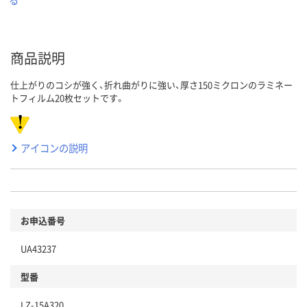
商品説明
仕上がりのコシが強く、折れ曲がりに強い、厚さ150ミクロンのラミネー
トフィルム20枚セットです。
アイコンの説明
お申込番号
UA43237
型番
LZ-15A320