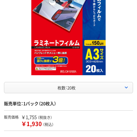
枚数：20枚
販売単位：1パック（20枚入）
￥1,755
販売価格
（税抜き）
￥1,930
（税込）