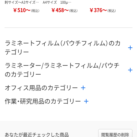
刺サイズ～A3サイズ…
A4サイズ 100μ…
￥510～
￥458～
￥376～
（税込）
（税込）
（税込）
ラミネートフィルム（パウチフィルム）のカ
テゴリー
ラミネーター/ラミネートフィルム/パウチ
のカテゴリー
オフィス用品のカテゴリー
作業・研究用品のカテゴリー
あなたが最近チェックした商品
閲覧履歴の削除