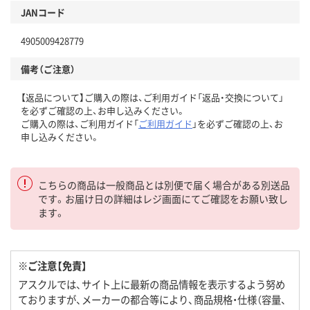
JANコード
4905009428779
備考（ご注意）
【返品について】ご購入の際は、ご利用ガイド「返品・交換について」
を必ずご確認の上、お申し込みください。
ご購入の際は、ご利用ガイド「
ご利用ガイド
」を必ずご確認の上、お
申し込みください。
こちらの商品は一般商品とは別便で届く場合がある別送品
です。お届け日の詳細はレジ画面にてご確認をお願い致し
ます。
※ご注意【免責】
アスクルでは、サイト上に最新の商品情報を表示するよう努め
ておりますが、メーカーの都合等により、商品規格・仕様（容量、