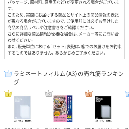
パッケージ、原材料、原産国など）が変更される場合がございま
す。
このため、実際にお届けする商品とサイト上の商品情報の表記
が異なる場合がございますので、ご使用前には必ずお届けした
商品の商品ラベルや注意書きをご確認ください。
さらに詳細な商品情報が必要な場合は、メーカー等にお問い合
わせください。
また、販売単位における「セット」表記は、箱でのお届けをお約束
するものではありません。あらかじめご了承ください。
ラミネートフィルム（A3）の売れ筋ランキン
グ