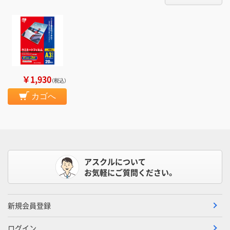
￥1,930
（税込）
カゴへ
アスクルについて
お気軽にご質問ください。
新規会員登録
ログイン