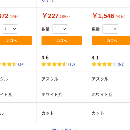
ジナル
72
￥227
￥1,546
（税込）
（税込）
（税込）
数量
数量
カゴへ
カゴへ
カゴへ
4.6
4.1
(34)
(15)
(61)
クル
アスクル
アスクル
イト系
ホワイト系
ホワイト系
ル
カット
カット