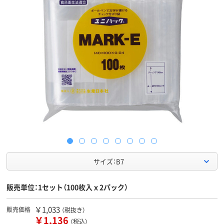
サイズ：B7
販売単位：1セット（100枚入ｘ2パック）
￥1,033
販売価格
（税抜き）
￥1,136
（税込）