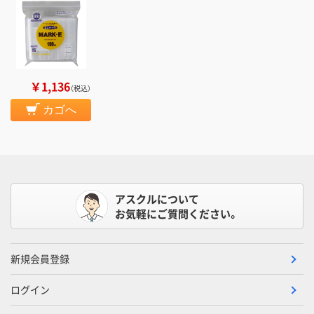
￥1,136
（税込）
カゴへ
アスクルについて
お気軽にご質問ください。
新規会員登録
ログイン