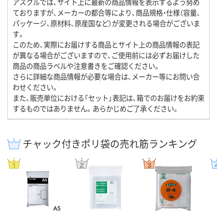
アスクルでは、サイト上に最新の商品情報を表示するよう努め
ておりますが、メーカーの都合等により、商品規格・仕様（容量、
パッケージ、原材料、原産国など）が変更される場合がございま
す。
このため、実際にお届けする商品とサイト上の商品情報の表記
が異なる場合がございますので、ご使用前には必ずお届けした
商品の商品ラベルや注意書きをご確認ください。
さらに詳細な商品情報が必要な場合は、メーカー等にお問い合
わせください。
また、販売単位における「セット」表記は、箱でのお届けをお約束
するものではありません。あらかじめご了承ください。
チャック付きポリ袋の売れ筋ランキング