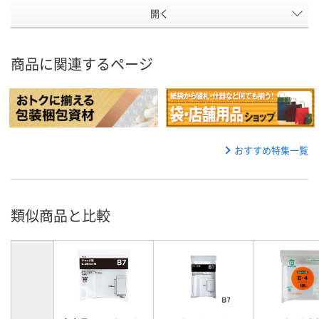
開く
商品に関連するページ
おすすめ特集一覧
類似商品と比較