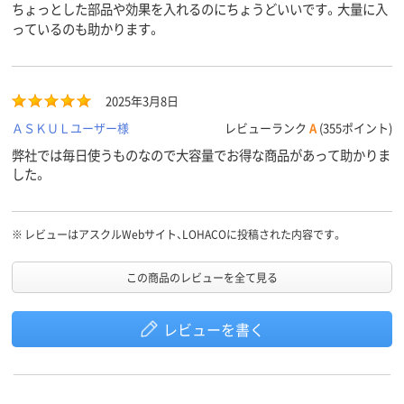
ちょっとした部品や効果を入れるのにちょうどいいです。大量に入
っているのも助かります。
2025年3月8日
ＡＳＫＵＬユーザー様
レビューランク
A
(355ポイント)
弊社では毎日使うものなので大容量でお得な商品があって助かりま
した。
※
レビューはアスクルWebサイト、LOHACOに投稿された内容です。
この商品のレビューを全て見る
レビューを書く