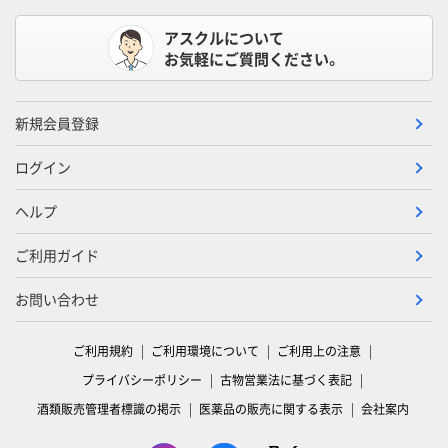
アスクルについて
お気軽にご質問ください。
新規会員登録
ログイン
ヘルプ
ご利用ガイド
お問い合わせ
ご利用規約
ご利用環境について
ご利用上の注意
プライバシーポリシー
古物営業法に基づく表記
酒類販売管理者標識の掲示
医薬品の販売に関する表示
会社案内