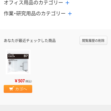
オフィス用品のカテゴリー
作業・研究用品のカテゴリー
あなたが最近チェックした商品
閲覧履歴の削除
￥507
（税込）
カゴへ