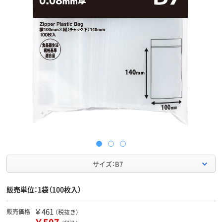
サイズ：B7
販売単位：1袋（100枚入）
￥461
販売価格
（税抜き）