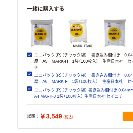
一緒に購入する
ユニパック（R）（チャック袋） 書き込み欄付き 0.04
厚 A5 MARK-H 1袋（100枚入） 生産日本社 
チ
ユニパック（R）（チャック袋） 書き込み欄付き 0.04
厚 A6 MARK-F 1袋（100枚入） 生産日本社 
ユニパック（R）（チャック袋） 書き込み欄付き 0.04m
A4 MARK-J 1袋（100枚入） 生産日本社 セイニチ
￥3,549
総額：
（税込）