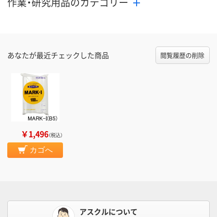
作業・研究用品のカテゴリー
あなたが最近チェックした商品
閲覧履歴の削除
￥1,496
（税込）
カゴへ
アスクルについて