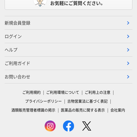
お気軽にご質問ください。
新規会員登録
ログイン
ヘルプ
ご利用ガイド
お問い合わせ
ご利用規約
ご利用環境について
ご利用上の注意
プライバシーポリシー
古物営業法に基づく表記
酒類販売管理者標識の掲示
医薬品の販売に関する表示
会社案内