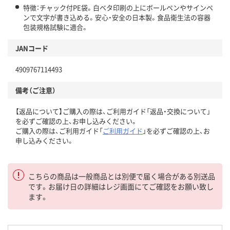
特徴：チャック付PE袋。白ベタ印刷の上にボールペンやサインペ
ンで文字が書き込める。安心・安全の日本製。食品衛生法の容器
包装規格試験に適合。
JANコード
4909767114493
備考（ご注意）
【返品について】ご購入の際は、ご利用ガイド「返品・交換について」
を必ずご確認の上、お申し込みください。
ご購入の際は、ご利用ガイド「
ご利用ガイド
」を必ずご確認の上、お
申し込みください。
こちらの商品は一般商品とは別便で届く場合がある別送品
です。お届け日の詳細はレジ画面にてご確認をお願い致し
ます。