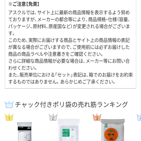
※ご注意【免責】
アスクルでは、サイト上に最新の商品情報を表示するよう努め
ておりますが、メーカーの都合等により、商品規格・仕様（容量、
パッケージ、原材料、原産国など）が変更される場合がございま
す。
このため、実際にお届けする商品とサイト上の商品情報の表記
が異なる場合がございますので、ご使用前には必ずお届けした
商品の商品ラベルや注意書きをご確認ください。
さらに詳細な商品情報が必要な場合は、メーカー等にお問い合
わせください。
また、販売単位における「セット」表記は、箱でのお届けをお約束
するものではありません。あらかじめご了承ください。
チャック付きポリ袋の売れ筋ランキング