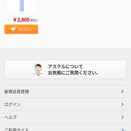
￥2,800
（税込）
カゴへ
アスクルについて
お気軽にご質問ください。
新規会員登録
ログイン
ヘルプ
ご利用ガイド