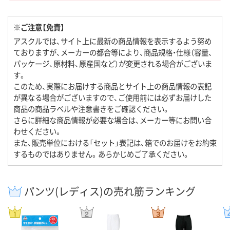
※ご注意【免責】
アスクルでは、サイト上に最新の商品情報を表示するよう努め
ておりますが、メーカーの都合等により、商品規格・仕様（容量、
パッケージ、原材料、原産国など）が変更される場合がございま
す。
このため、実際にお届けする商品とサイト上の商品情報の表記
が異なる場合がございますので、ご使用前には必ずお届けした
商品の商品ラベルや注意書きをご確認ください。
さらに詳細な商品情報が必要な場合は、メーカー等にお問い合
わせください。
また、販売単位における「セット」表記は、箱でのお届けをお約束
するものではありません。あらかじめご了承ください。
パンツ(レディス)の売れ筋ランキング