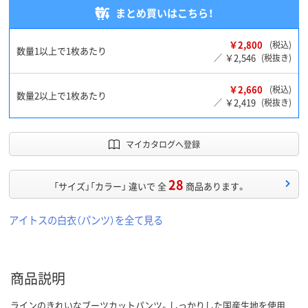
まとめ買いはこちら！
￥2,800
(税込)
数量1以上で1枚あたり
￥2,546
／
(税抜き)
￥2,660
(税込)
数量2以上で1枚あたり
￥2,419
／
(税抜き)
マイカタログへ登録
28
「サイズ」「カラー」 違いで 全
商品あります。
アイトスの白衣（パンツ）を全て見る
商品説明
ラインのきれいなブーツカットパンツ。しっかりした国産生地を使用