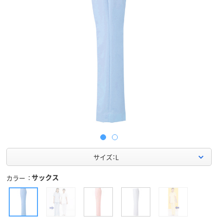
サイズ：L
サックス
カラー