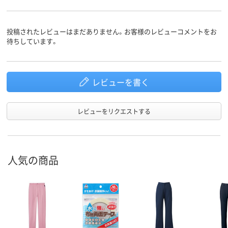
100%）
100%）
投稿されたレビューはまだありません。お客様のレビューコメントをお
待ちしています。
レビューを書く
レビューをリクエストする
人気の商品