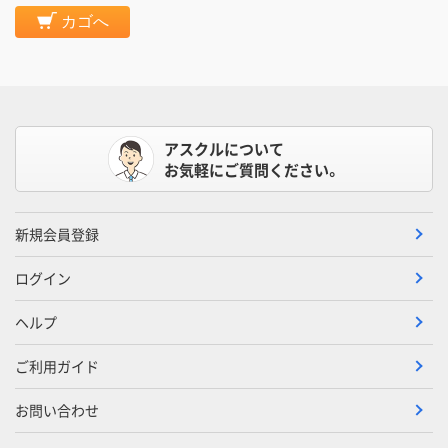
カゴへ
アスクルについて
お気軽にご質問ください。
新規会員登録
ログイン
ヘルプ
ご利用ガイド
お問い合わせ