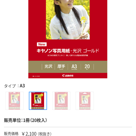
A3
タイプ
販売単位：1冊（20枚入）
￥2,100
販売価格
（税抜き）