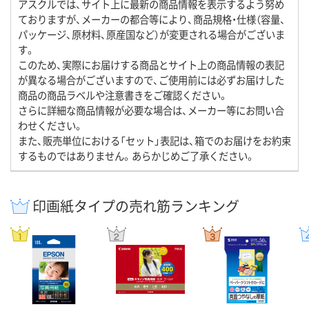
アスクルでは、サイト上に最新の商品情報を表示するよう努め
ておりますが、メーカーの都合等により、商品規格・仕様（容量、
パッケージ、原材料、原産国など）が変更される場合がございま
す。
このため、実際にお届けする商品とサイト上の商品情報の表記
が異なる場合がございますので、ご使用前には必ずお届けした
商品の商品ラベルや注意書きをご確認ください。
さらに詳細な商品情報が必要な場合は、メーカー等にお問い合
わせください。
また、販売単位における「セット」表記は、箱でのお届けをお約束
するものではありません。あらかじめご了承ください。
印画紙タイプの売れ筋ランキング