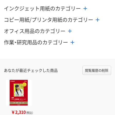
インクジェット用紙のカテゴリー
コピー用紙/プリンタ用紙のカテゴリー
オフィス用品のカテゴリー
作業・研究用品のカテゴリー
あなたが最近チェックした商品
閲覧履歴の削除
￥2,310
（税込）