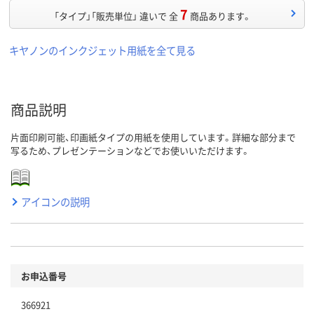
7
「タイプ」「販売単位」 違いで 全
商品あります。
キヤノンのインクジェット用紙を全て見る
商品説明
片面印刷可能、印画紙タイプの用紙を使用しています。詳細な部分まで
写るため、プレゼンテーションなどでお使いいただけます。
アイコンの説明
お申込番号
366921