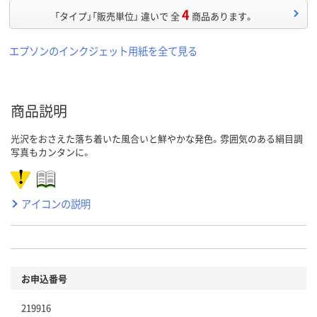
4
「タイプ」「販売単位」 違いで 全
商品あります。
エプソンのインクジェット用紙を全て見る
商品説明
光沢をおさえた落ち着いた風合いと鮮やかな発色。雰囲気のある絹目調
写真もカンタンに。
アイコンの説明
お申込番号
219916