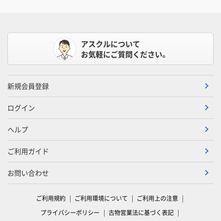
アスクルについて
お気軽にご質問ください。
新規会員登録
ログイン
ヘルプ
ご利用ガイド
お問い合わせ
ご利用規約
ご利用環境について
ご利用上の注意
プライバシーポリシー
古物営業法に基づく表記