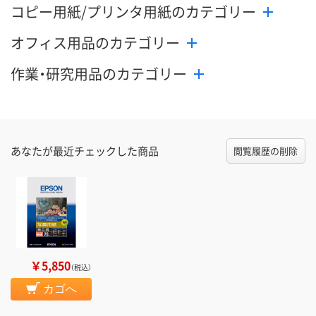
コピー用紙/プリンタ用紙のカテゴリー
オフィス用品のカテゴリー
作業・研究用品のカテゴリー
あなたが最近チェックした商品
閲覧履歴の削除
￥5,850
（税込）
カゴへ