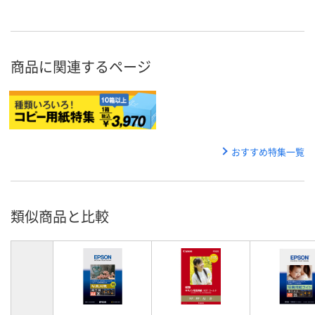
商品に関連するページ
おすすめ特集一覧
類似商品と比較