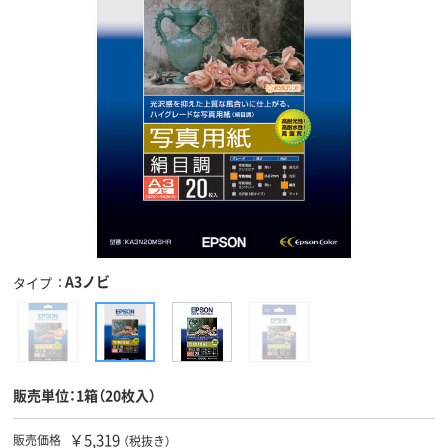
A3ノビ
タイプ
販売単位：1箱（20枚入）
￥5,319
販売価格
（税抜き）