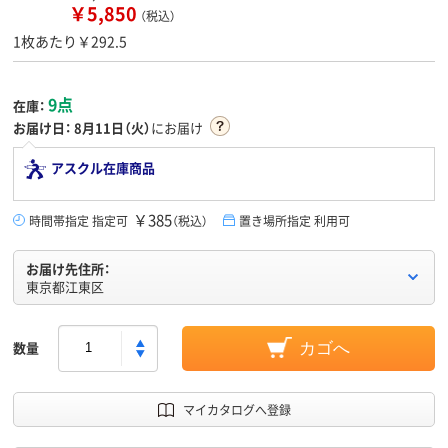
￥5,850
（税込）
1枚あたり￥292.5
9点
在庫：
お届け日：
8月11日（火）
にお届け
アスクル在庫商品
￥385
時間帯指定 指定可
（税込）
置き場所指定 利用可
お届け先住所：
東京都江東区
数量
カゴへ
マイカタログへ登録