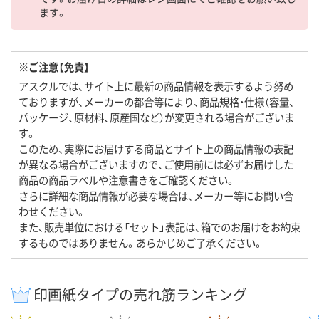
ます。
※ご注意【免責】
アスクルでは、サイト上に最新の商品情報を表示するよう努め
ておりますが、メーカーの都合等により、商品規格・仕様（容量、
パッケージ、原材料、原産国など）が変更される場合がございま
す。
このため、実際にお届けする商品とサイト上の商品情報の表記
が異なる場合がございますので、ご使用前には必ずお届けした
商品の商品ラベルや注意書きをご確認ください。
さらに詳細な商品情報が必要な場合は、メーカー等にお問い合
わせください。
また、販売単位における「セット」表記は、箱でのお届けをお約束
するものではありません。あらかじめご了承ください。
印画紙タイプの売れ筋ランキング