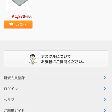
￥1,870
（税込）
カゴへ
アスクルについて
お気軽にご質問ください。
新規会員登録
ログイン
ヘルプ
ご利用ガイド