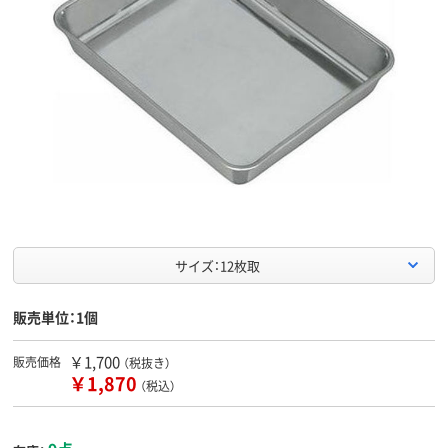
サイズ：12枚取
販売単位：1個
￥1,700
販売価格
（税抜き）
￥1,870
（税込）