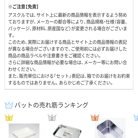
※ご注意【免責】
アスクルでは、サイト上に最新の商品情報を表示するよう努め
ておりますが、メーカーの都合等により、商品規格・仕様（容量、
パッケージ、原材料、原産国など）が変更される場合がございま
す。
このため、実際にお届けする商品とサイト上の商品情報の表記
が異なる場合がございますので、ご使用前には必ずお届けした
商品の商品ラベルや注意書きをご確認ください。
さらに詳細な商品情報が必要な場合は、メーカー等にお問い合
わせください。
また、販売単位における「セット」表記は、箱でのお届けをお約束
するものではありません。あらかじめご了承ください。
バットの売れ筋ランキング