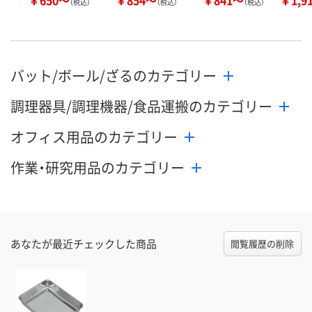
（税込）
（税込）
（税込）
バット/ボール/ざるのカテゴリー
調理器具/調理機器/食品運搬のカテゴリー
オフィス用品のカテゴリー
作業・研究用品のカテゴリー
あなたが最近チェックした商品
閲覧履歴の削除