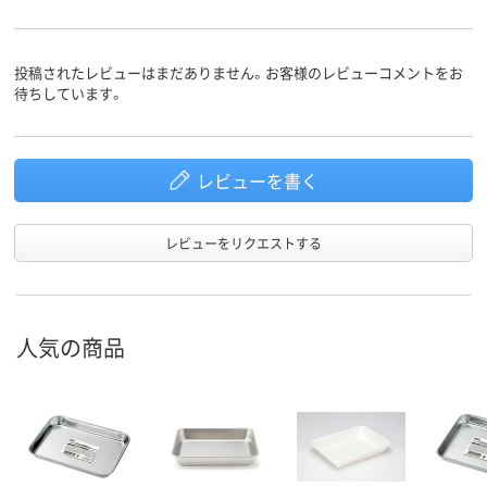
投稿されたレビューはまだありません。お客様のレビューコメントをお
待ちしています。
レビューを書く
レビューをリクエストする
人気の商品