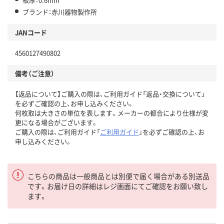
ブランド：赤川器物製作所
JANコード
4560127490802
備考（ご注意）
【返品について】ご購入の際は、ご利用ガイド「返品・交換について」
を必ずご確認の上、お申し込みください。
何枚取は大きさの単位を表します。メーカーの都合により仕様が変
更になる場合がございます。
ご購入の際は、ご利用ガイド「
ご利用ガイド
」を必ずご確認の上、お
申し込みください。
こちらの商品は一般商品とは別便で届く場合がある別送品
です。お届け日の詳細はレジ画面にてご確認をお願い致し
ます。