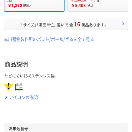
￥1,870
￥5,408
(税込)
(税込)
16
「サイズ」「販売単位」 違いで 全
商品あります。
赤川器物製作所のバット/ボール/ざるを全て見る
商品説明
サビにくい18-8ステンレス製。
アイコンの説明
お申込番号