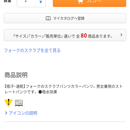
数量
カゴへ
マイカタログへ登録
80
「サイズ」「カラー」「販売単位」 違いで 全
商品あります。
フォークのスクラブを全て見る
商品説明
【吸汗・速乾】フォークのスクラブパンツカラーパンツ。男女兼用のスト
レートパンツです。 ●吸水効果
アイコンの説明