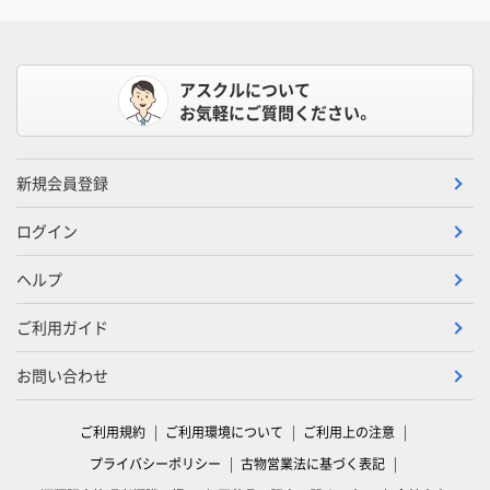
アスクルについて
お気軽にご質問ください。
新規会員登録
ログイン
ヘルプ
ご利用ガイド
お問い合わせ
ご利用規約
ご利用環境について
ご利用上の注意
プライバシーポリシー
古物営業法に基づく表記