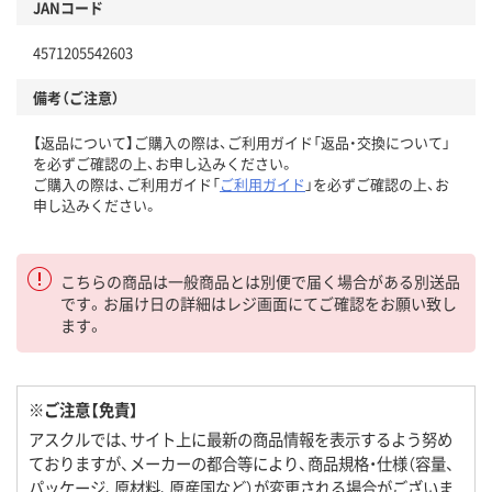
JANコード
4571205542603
備考（ご注意）
【返品について】ご購入の際は、ご利用ガイド「返品・交換について」
を必ずご確認の上、お申し込みください。
ご購入の際は、ご利用ガイド「
ご利用ガイド
」を必ずご確認の上、お
申し込みください。
こちらの商品は一般商品とは別便で届く場合がある別送品
です。お届け日の詳細はレジ画面にてご確認をお願い致し
ます。
※ご注意【免責】
アスクルでは、サイト上に最新の商品情報を表示するよう努め
ておりますが、メーカーの都合等により、商品規格・仕様（容量、
パッケージ、原材料、原産国など）が変更される場合がございま