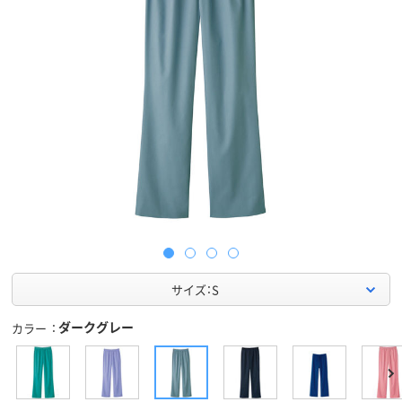
サイズ：S
ダークグレー
カラー