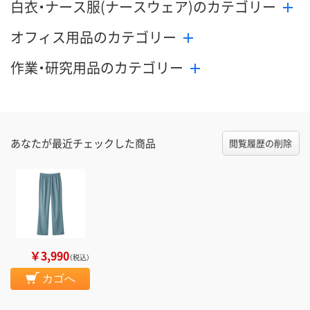
白衣・ナース服(ナースウェア)のカテゴリー
オフィス用品のカテゴリー
作業・研究用品のカテゴリー
あなたが最近チェックした商品
閲覧履歴の削除
￥3,990
（税込）
カゴへ