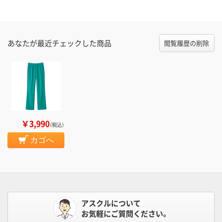
あなたが最近チェックした商品
閲覧履歴の削除
￥3,990
（税込）
カゴへ
アスクルについて
お気軽にご質問ください。