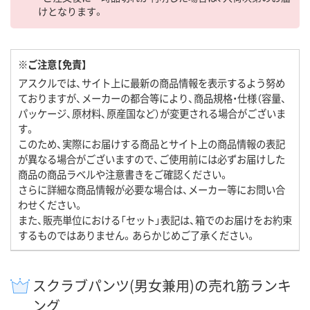
けとなります。
※ご注意【免責】
アスクルでは、サイト上に最新の商品情報を表示するよう努め
ておりますが、メーカーの都合等により、商品規格・仕様（容量、
パッケージ、原材料、原産国など）が変更される場合がございま
す。
このため、実際にお届けする商品とサイト上の商品情報の表記
が異なる場合がございますので、ご使用前には必ずお届けした
商品の商品ラベルや注意書きをご確認ください。
さらに詳細な商品情報が必要な場合は、メーカー等にお問い合
わせください。
また、販売単位における「セット」表記は、箱でのお届けをお約束
するものではありません。あらかじめご了承ください。
スクラブパンツ(男女兼用)の売れ筋ランキ
ング