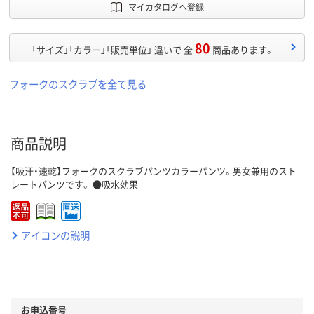
マイカタログへ登録
80
「サイズ」「カラー」「販売単位」 違いで 全
商品あります。
フォークのスクラブを全て見る
商品説明
【吸汗・速乾】フォークのスクラブパンツカラーパンツ。男女兼用のスト
レートパンツです。 ●吸水効果
アイコンの説明
お申込番号