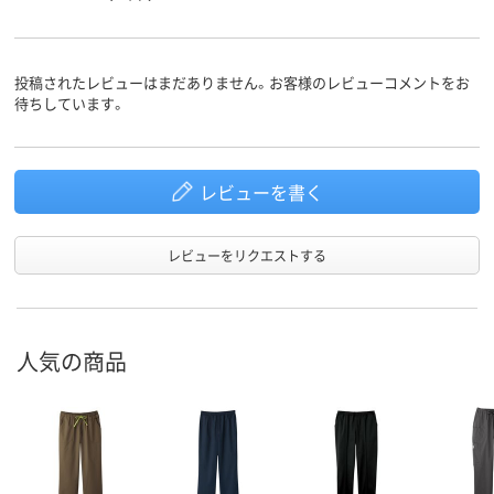
投稿されたレビューはまだありません。お客様のレビューコメントをお
待ちしています。
レビューを書く
レビューをリクエストする
人気の商品