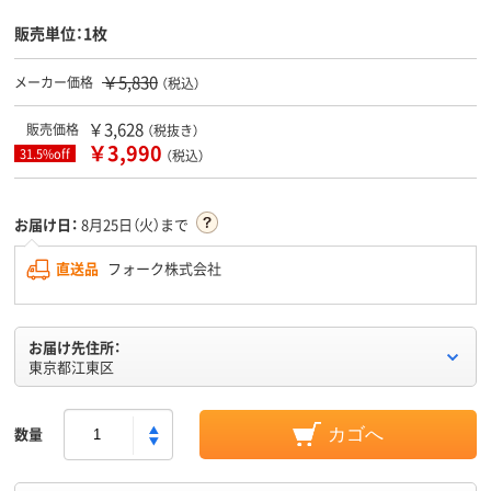
販売単位：1枚
￥5,830
メーカー価格
（税込）
￥3,628
販売価格
（税抜き）
￥3,990
31.5%off
（税込）
お届け日：
8月25日（火）まで
直送品
フォーク株式会社
お届け先住所：
東京都江東区
数量
カゴへ