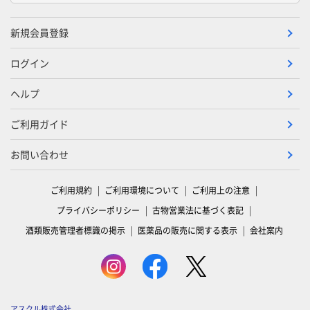
新規会員登録
ログイン
ヘルプ
ご利用ガイド
お問い合わせ
ご利用規約
ご利用環境について
ご利用上の注意
プライバシーポリシー
古物営業法に基づく表記
酒類販売管理者標識の掲示
医薬品の販売に関する表示
会社案内
アスクル株式会社