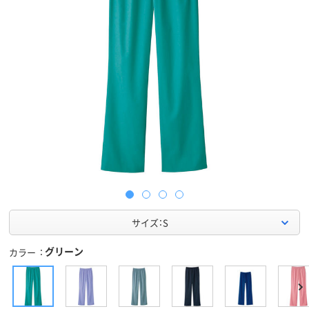
サイズ：S
グリーン
カラー