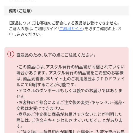
備考（ご注意）
【返品について】お客様のご都合による返品はお受けできません。
ご購入の際は、ご利用ガイド「
ご利用ガイド
」を必ずご確認の上、お
申し込みください。
直送品のため、以下の点にご注意ください。
・この商品には、アスクル発行の納品書が同梱されていない
場合があります。アスクル発行の納品書をご希望のお客様
は、商品到着後、本サイト上のご利用履歴よりＰＤＦファイ
ルにて印刷することが可能です。
・アスクルのダンボールもしくは袋でのお届けではありま
せん。
・お客様のご都合によるご注文後の変更・キャンセル・返品・
交換はお受けできません。
・商品のご注文後に商品がお届けできないことが判明した
際には、ご注文をキャンセルさせていただくことがありま
す。
・ご注文後に一時品切れが判明した場合は、入荷次第のお届