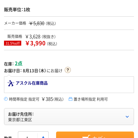
販売単位：1枚
￥5,830
メーカー価格
（税込）
￥3,628
販売価格
（税抜き）
￥3,990
31.5%off
（税込）
2点
在庫：
お届け日：
8月13日（木）
にお届け
アスクル在庫商品
￥385
時間帯指定 指定可
（税込）
置き場所指定 利用可
お届け先住所：
東京都江東区