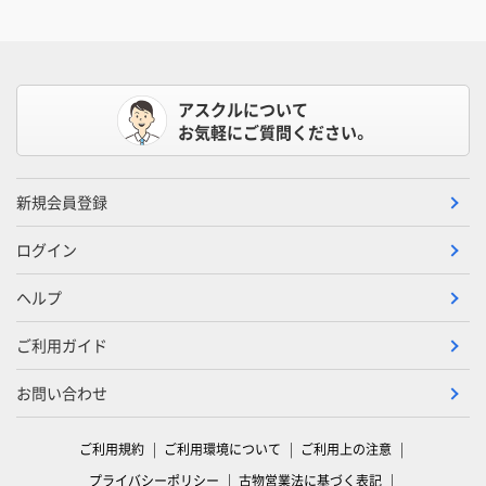
アスクルについて
お気軽にご質問ください。
新規会員登録
ログイン
ヘルプ
ご利用ガイド
お問い合わせ
ご利用規約
ご利用環境について
ご利用上の注意
プライバシーポリシー
古物営業法に基づく表記