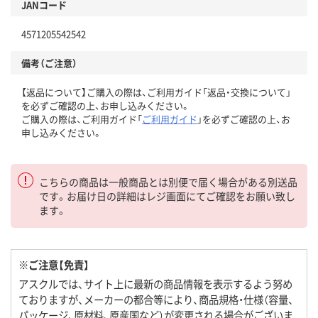
JANコード
4571205542542
備考（ご注意）
【返品について】ご購入の際は、ご利用ガイド「返品・交換について」
を必ずご確認の上、お申し込みください。
ご購入の際は、ご利用ガイド「
ご利用ガイド
」を必ずご確認の上、お
申し込みください。
こちらの商品は一般商品とは別便で届く場合がある別送品
です。お届け日の詳細はレジ画面にてご確認をお願い致し
ます。
※ご注意【免責】
アスクルでは、サイト上に最新の商品情報を表示するよう努め
ておりますが、メーカーの都合等により、商品規格・仕様（容量、
パッケージ、原材料、原産国など）が変更される場合がございま