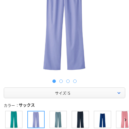
サイズ：S
サックス
カラー