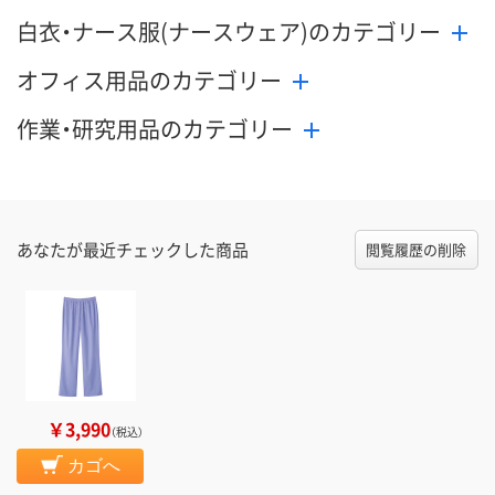
白衣・ナース服(ナースウェア)のカテゴリー
オフィス用品のカテゴリー
作業・研究用品のカテゴリー
あなたが最近チェックした商品
閲覧履歴の削除
￥3,990
（税込）
カゴへ