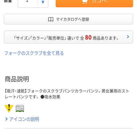
数量
カゴへ
マイカタログへ登録
80
「サイズ」「カラー」「販売単位」 違いで 全
商品あります。
フォークのスクラブを全て見る
商品説明
【吸汗・速乾】フォークのスクラブパンツカラーパンツ。男女兼用のスト
レートパンツです。 ●吸水効果
アイコンの説明