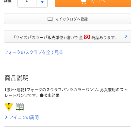
数量
カゴへ
マイカタログへ登録
80
「サイズ」「カラー」「販売単位」 違いで 全
商品あります。
フォークのスクラブを全て見る
商品説明
【吸汗・速乾】フォークのスクラブパンツカラーパンツ。男女兼用のスト
レートパンツです。 ●吸水効果
アイコンの説明