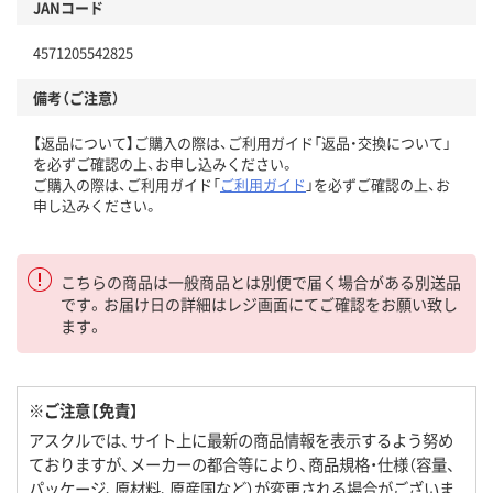
JANコード
4571205542825
備考（ご注意）
【返品について】ご購入の際は、ご利用ガイド「返品・交換について」
を必ずご確認の上、お申し込みください。
ご購入の際は、ご利用ガイド「
ご利用ガイド
」を必ずご確認の上、お
申し込みください。
こちらの商品は一般商品とは別便で届く場合がある別送品
です。お届け日の詳細はレジ画面にてご確認をお願い致し
ます。
※ご注意【免責】
アスクルでは、サイト上に最新の商品情報を表示するよう努め
ておりますが、メーカーの都合等により、商品規格・仕様（容量、
パッケージ、原材料、原産国など）が変更される場合がございま