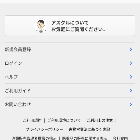
アスクルについて
お気軽にご質問ください。
新規会員登録
ログイン
ヘルプ
ご利用ガイド
お問い合わせ
ご利用規約
ご利用環境について
ご利用上の注意
プライバシーポリシー
古物営業法に基づく表記
酒類販売管理者標識の掲示
医薬品の販売に関する表示
会社案内