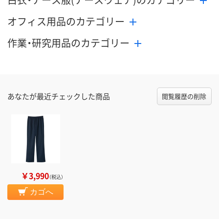
オフィス用品のカテゴリー
作業・研究用品のカテゴリー
あなたが最近チェックした商品
閲覧履歴の削除
￥3,990
（税込）
カゴへ