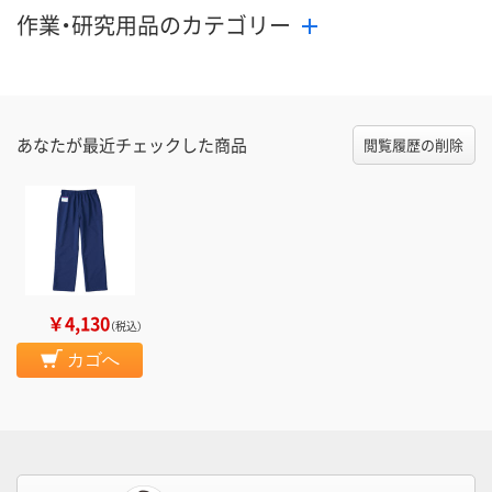
作業・研究用品のカテゴリー
あなたが最近チェックした商品
閲覧履歴の削除
￥4,130
（税込）
カゴへ