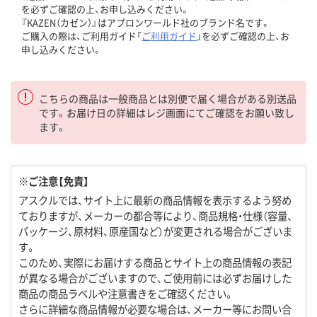
を必ずご確認の上、お申し込みください。
『KAZEN（カゼン）』はアプロンワールド社のブランド名です。
ご購入の際は、ご利用ガイド「
ご利用ガイド
」を必ずご確認の上、お
申し込みください。
こちらの商品は一般商品とは別便で届く場合がある別送品
です。お届け日の詳細はレジ画面にてご確認をお願い致し
ます。
※ご注意【免責】
アスクルでは、サイト上に最新の商品情報を表示するよう努め
ておりますが、メーカーの都合等により、商品規格・仕様（容量、
パッケージ、原材料、原産国など）が変更される場合がございま
す。
このため、実際にお届けする商品とサイト上の商品情報の表記
が異なる場合がございますので、ご使用前には必ずお届けした
商品の商品ラベルや注意書きをご確認ください。
さらに詳細な商品情報が必要な場合は、メーカー等にお問い合