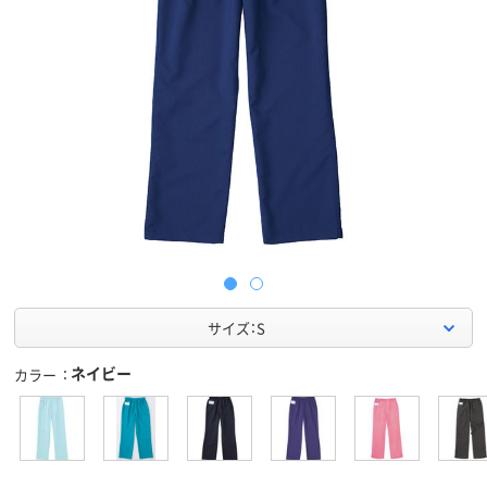
サイズ：S
ネイビー
カラー