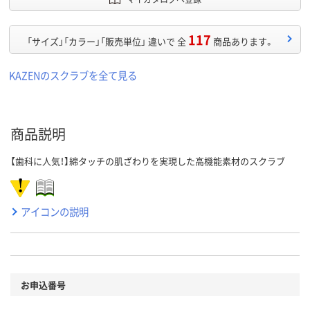
117
「サイズ」「カラー」「販売単位」 違いで 全
商品あります。
KAZENのスクラブを全て見る
商品説明
【歯科に人気！】綿タッチの肌ざわりを実現した高機能素材のスクラブ
アイコンの説明
お申込番号