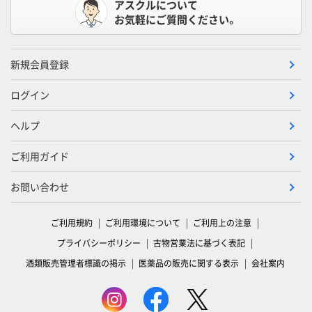
アスクルについて
お気軽にご質問ください。
新規会員登録
ログイン
ヘルプ
ご利用ガイド
お問い合わせ
ご利用規約
ご利用環境について
ご利用上の注意
プライバシーポリシー
古物営業法に基づく表記
酒類販売管理者標識の掲示
医薬品の販売に関する表示
会社案内