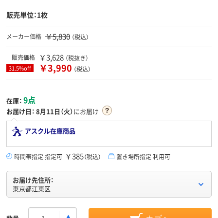
販売単位：1枚
￥5,830
メーカー価格
（税込）
￥3,628
販売価格
（税抜き）
￥3,990
31.5%off
（税込）
9点
在庫：
お届け日：
8月11日（火）
にお届け
アスクル在庫商品
￥385
時間帯指定 指定可
（税込）
置き場所指定 利用可
お届け先住所：
東京都江東区