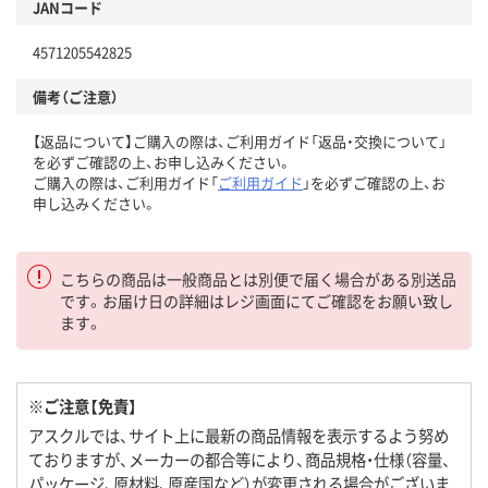
JANコード
4571205542825
備考（ご注意）
【返品について】ご購入の際は、ご利用ガイド「返品・交換について」
を必ずご確認の上、お申し込みください。
ご購入の際は、ご利用ガイド「
ご利用ガイド
」を必ずご確認の上、お
申し込みください。
こちらの商品は一般商品とは別便で届く場合がある別送品
です。お届け日の詳細はレジ画面にてご確認をお願い致し
ます。
※ご注意【免責】
アスクルでは、サイト上に最新の商品情報を表示するよう努め
ておりますが、メーカーの都合等により、商品規格・仕様（容量、
パッケージ、原材料、原産国など）が変更される場合がございま