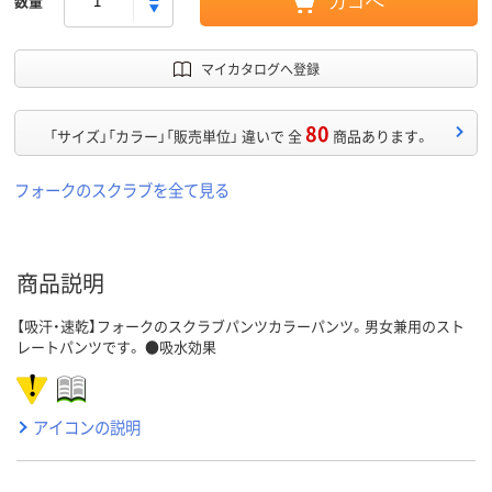
数量
カゴへ
マイカタログへ登録
80
「サイズ」「カラー」「販売単位」 違いで 全
商品あります。
フォークのスクラブを全て見る
商品説明
【吸汗・速乾】フォークのスクラブパンツカラーパンツ。男女兼用のスト
レートパンツです。 ●吸水効果
アイコンの説明