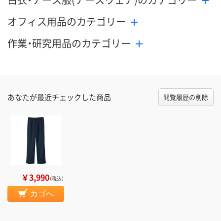
オフィス用品のカテゴリー
作業・研究用品のカテゴリー
あなたが最近チェックした商品
閲覧履歴の削除
￥3,990
（税込）
カゴへ