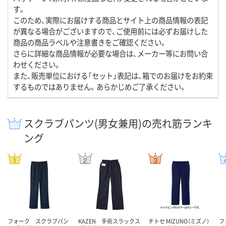
す。
このため、実際にお届けする商品とサイト上の商品情報の表記
が異なる場合がございますので、ご使用前には必ずお届けした
商品の商品ラベルや注意書きをご確認ください。
さらに詳細な商品情報が必要な場合は、メーカー等にお問い合
わせください。
また、販売単位における「セット」表記は、箱でのお届けをお約束
するものではありません。あらかじめご了承ください。
スクラブパンツ(男女兼用)の売れ筋ランキ
ング
フォーク スクラブパン
KAZEN 手術スラックス
チトセ MIZUNO（ミズノ）
フ