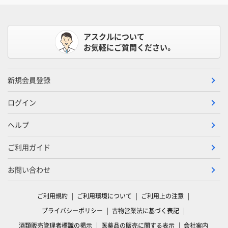
アスクルについて
お気軽にご質問ください。
新規会員登録
ログイン
ヘルプ
ご利用ガイド
お問い合わせ
ご利用規約
ご利用環境について
ご利用上の注意
プライバシーポリシー
古物営業法に基づく表記
酒類販売管理者標識の掲示
医薬品の販売に関する表示
会社案内